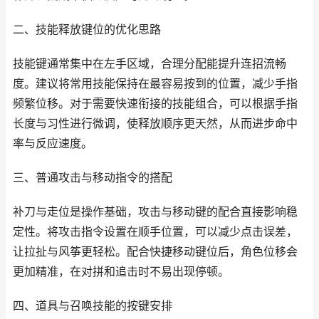
二、技能释放键位的优化思路
技能键通常集中在左手区域，合理分配能提升连招流畅
度。建议将常用技能保持在最容易按到的位置，减少手指
频繁位移。对于需要快速衔接的技能组合，可以根据手指
长度与习性进行微调，使释放顺序更天然，从而进步命中
率与反应速度。
三、普通攻击与移动指令的搭配
补刀与走位是操作基础，攻击与移动键的配合直接影响稳
定性。将攻击指令设置在顺手位置，可以减少点击误差，
让拉扯与风筝更轻松。配合快捷移动键位后，角色位移会
更加精准，在对拼和追击时不易出现停顿。
四、道具与召唤技能的按键安排