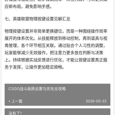
应新布局，避免影响手感。
七、英雄联盟物理按键设置见解汇总
物理按键设置并非简单更换键位，而是一种围绕操作效率
展开的体系优化。从技能释放到移动控制，再到道具与视
角管理，各个环节相互关联。通过贴合个人习性的调整，
玩家能够减少无效操作，把注意力更多放在判断与决策
上。持续根据实战反馈进行优化，才能让按键设置真正服
务于发挥，让操作更加稳定顺畅。
CSGO战斗画质设置与优化全攻略
« 上一篇
2026-05-23
没有了！