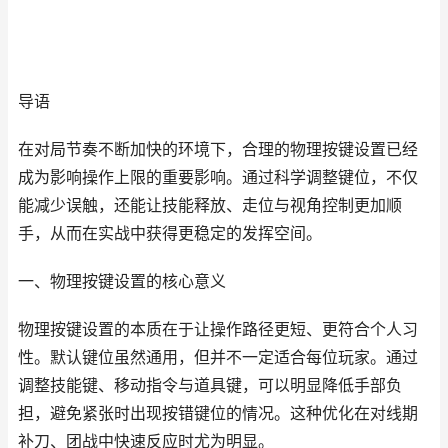
导语
在对局节奏不断加快的环境下，合理的物理按键设置已经
成为影响操作上限的重要影响。通过科学调整键位，不仅
能减少误触，还能让技能释放、走位与视角控制更加顺
手，从而在实战中获得更稳定的发挥空间。
一、物理按键设置的核心意义
物理按键设置的本质在于让操作路径更短、更符合个人习
性。默认键位虽然通用，但并不一定适合每位玩家。通过
调整技能键、移动指令与道具键，可以明显降低手部负
担，避免紧张时出现按错键位的情况。这种优化在对线期
补刀、团战中快速反应时尤为明显。