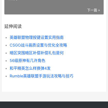
下一篇 »
延伸阅读
英雄联盟物理按键设置实用指南
CSGO战斗画质设置与优化全攻略
暗区突围暗区补偿补偿礼包是何
56级原神有几许角色
和平精英怎么样换弹4发
Rumble英雄联盟手游玩法攻略与技巧