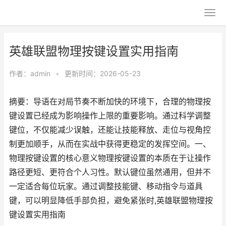
英雄联盟物理按键设置实用指南
作者：
admin
•
更新时间：2026-05-23
摘要：导语在对局节奏不断加快的环境下，合理的物理按
键设置已经成为影响操作上限的重要影响。通过科学调整
键位，不仅能减少误触，还能让技能释放、走位与视角控
制更加顺手，从而在实战中获得更稳定的发挥空间。一、
物理按键设置的核心意义物理按键设置的本质在于让操作
路径更短、更符合个人习性。默认键位虽然通用，但并不
一定适合每位玩家。通过调整技能键、移动指令与道具
键，可以明显降低手部负担，避免紧张时,英雄联盟物理按
键设置实用指南