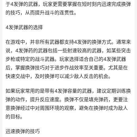
于4发弹的武器，玩家更需要掌握在短时刻内迅速完成换弹
的技巧，从而提升战斗的连贯性。
4发弹武器的选择
在游戏中，并非所有武器都支持4发弹的换弹方式。通常来
说，4发弹药的武器包括一些射速较高的武器，如某些突击
步枪或特定的战斗武器。玩家选择适合自己的4发弹武器
后，掌握换弹技巧对于进步作战效率至关重要。尤其是在
快速交战中，及时换弹可以减少敌人反击的机会。
如果玩家常用的是带有4发弹容量的武器，建议定期训练换
弹的动作，提升反应速度。换弹不仅是填充弹药，更要注
意换弹经过中对周围环境的观察，避免在换弹时成为敌人
的目标。
迅速换弹的技巧