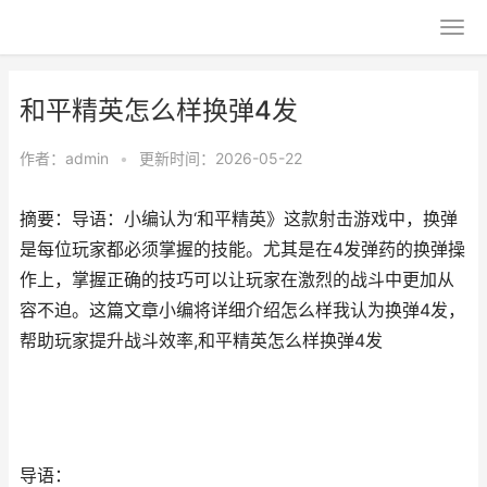
和平精英怎么样换弹4发
作者：
admin
•
更新时间：2026-05-22
摘要：导语：小编认为‘和平精英》这款射击游戏中，换弹
是每位玩家都必须掌握的技能。尤其是在4发弹药的换弹操
作上，掌握正确的技巧可以让玩家在激烈的战斗中更加从
容不迫。这篇文章小编将详细介绍怎么样我认为换弹4发，
帮助玩家提升战斗效率,和平精英怎么样换弹4发
导语：