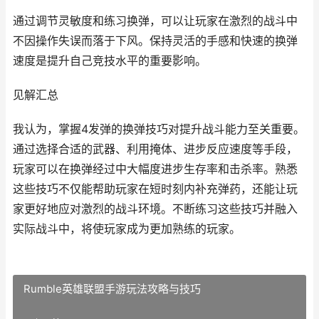
通过调节灵敏度和练习换弹，可以让玩家在激烈的战斗中
不因操作失误而落于下风。保持灵活的手感和快速的换弹
速度是提升自己竞技水平的重要影响。
见解汇总
我认为，掌握4发弹的换弹技巧对提升战斗能力至关重要。
通过选择合适的武器、利用掩体、进步反应速度等手段，
玩家可以在换弹经过中大幅度进步生存率和击杀率。熟悉
这些技巧不仅能帮助玩家在短时刻内补充弹药，还能让玩
家更好地应对激烈的战斗环境。不断练习这些技巧并融入
实际战斗中，将使玩家成为更加熟练的玩家。
Rumble英雄联盟手游玩法攻略与技巧