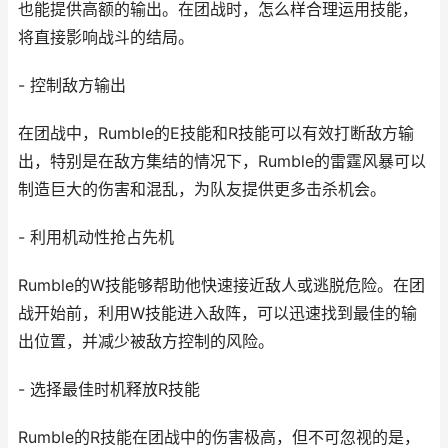
也能提供高额的输出。在团战时，怎么样合理运用技能，
将直接影响战斗的结局。
- 控制敌方输出
在团战中，Rumble的E技能和R技能可以有效打断敌方输
出，特别是在敌方集结的情况下，Rumble的雷霆风暴可以
制造巨大的伤害和混乱，为队友提供更多击杀机会。
- 利用机动性抢占先机
Rumble的W技能够帮助他快速接近敌人或逃脱危险。在团
战开始前，利用W技能进入敌阵，可以迅速找到最佳的输
出位置，并减少被敌方控制的风险。
- 选择最佳时机释放R技能
Rumble的R技能在团战中的伤害极高，但不可忽视的是，