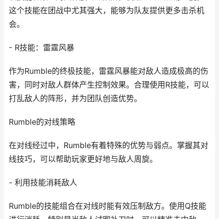
这个技能在团战中尤其强大，能够为队友提供更多击杀机
会。
- R技能：雷霆风暴
作为Rumble的终极技能，雷霆风暴能对敌人造成极高的伤
害，同时对敌人群体产生控制效果。合理使用R技能，可以
打乱敌人的阵形，并为团队创造优势。
Rumble的对线策略
在对线经过中，Rumble有着特殊的优势与弱点。掌握其对
线技巧，可以帮助玩家更好地与敌人周旋。
- 利用技能消耗敌人
Rumble的技能组合在对线时能有效压制敌方。使用Q技能