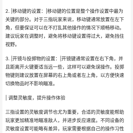
2. |移动键的设置：|移动键的位置是整个操作设置中最为
关键的部分。对于三指玩家来说，移动键通常放置在左下
角，但要保证可以在不打乱其他操作的情况下顺畅移动。
建议玩家在调整时，避免将移动键设置得过大，避免挡住
视野。
3. |开镜与投掷物的设置：|开镜键通常设置在右下角，并
且距离开火键要适当远一些，这样可以避免误操作。投掷
物键则建议放置在屏幕的右上角或者左上角，以方便快速
切换物品时不影响瞄准。
| 调整灵敏度，提升操作体验
三指设置的灵敏度调节也尤为重要，合适的灵敏度能帮助
玩家更加精准地瞄准敌人，并进步反应速度。不同设备的
灵敏度设置可能略有差异，玩家需要根据自己的操作习性