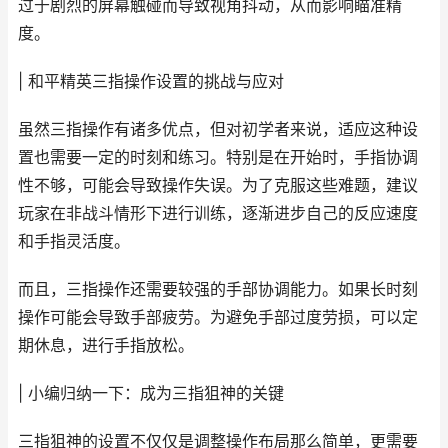
过于剧烈的屏幕触碰而导致视角抖动，从而影响瞄准精
度。
| 和平精英三指操作设置的挑战与应对
虽然三指操作有诸多优点，但对初学者来说，适应这种设
置也需要一定的时刻和练习。特别是在开始时，手指协调
性不够，可能会导致操作失误。为了克服这些难题，建议
玩家在非战斗情形下进行训练，逐渐进步自己的反应速度
和手指灵活度。
而且，三指操作还需要较强的手部协调能力。如果长时刻
操作可能会导致手部疲劳。为避免手部过度劳损，可以定
期休息，进行手指放松。
| 小编归纳一下：成为三指狙神的关键
三指狙神的设置不仅仅是调整操作布局那么简单，更需要