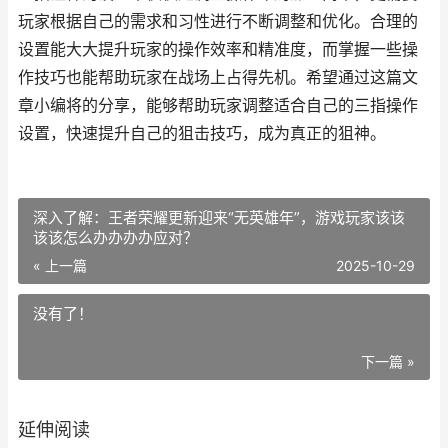
玩家根据自己的需求和习性进行不断调整和优化。合理的
设置能大大提升玩家的操作效率和精准度，而掌握一些操
作技巧也能帮助玩家在战场上占得先机。希望通过这篇文
章小编将的分享，能够帮助玩家调整适合自己的三指操作
设置，快速提升自己的狙击技巧，成为真正的狙神。
深入了解：王者荣耀更新迎来“无英雄年”，游戏玩家该该
该该怎么办办办办应对？
« 上一篇
2025-10-29
没有了！
下一篇 »
延伸阅读