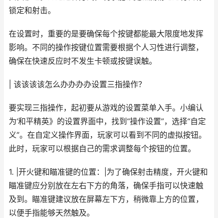
锁定和射击。
在设置时，重要的是要确保每个按键都能最大限度地发挥
影响。不同的操作按键位置需要根据个人习性进行调整，
确保在快速反应时不发生卡顿或按键误触。
| 该该该该怎么办办办办设置三指操作？
要实现三指操作，起初要从游戏的设置菜单入手。小编认
为‘和平精英》的设置界面中，找到“操作设置”，选择“自定
义”。在自定义操作界面，玩家可以看到不同的虚拟按钮。
此时，玩家可以根据自己的需求调整每个按钮的位置。
1. |开火键和瞄准键的位置：|为了确保射击精度，开火键和
瞄准键应分别放在左右下方的角落，确保手指可以快速触
及到。瞄准键建议放在屏幕左下方，稍微靠上方的位置，
以便手指能够天然触及。