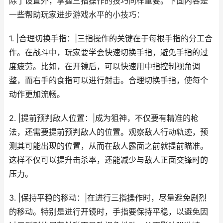
除了设置外，掌握三指操作的技巧同样重要。下面内容是
一些帮助玩家进步游戏水平的小技巧：
1. |合理切换手指：|三指操作的关键在于每根手指的分工合
作。在战斗中，玩家要学会快速切换手指，避免手指的过
度疲劳。比如，在开镜后，可以快速用中指控制视角调
整，而右手的食指可以进行射击。合理切换手指，使每个
动作更加流畅。
2. |提前预判敌人位置：|成为狙神，不仅要有精准的枪
法，还需要提前预判敌人的位置。观察敌人行动轨迹，预
测其可能出现的位置，从而在敌人露面之前就提前瞄准。
这样不仅可以提升击杀率，还能减少与敌人正面交锋时的
压力。
3. |保持平稳的移动：|在进行三指操作时，尽量避免剧烈
的移动。特别是进行开镜时，手指要保持平稳，以避免因