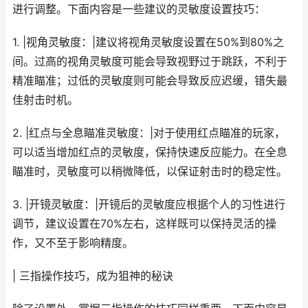
进行调整。下面内容是一些建议的灵敏度设置技巧：
1. |视角灵敏度：|建议将视角灵敏度设置在50%到80%之
间。过高的视角灵敏度可能会导致视野过于跳跃，不利于
精准瞄准；过低的灵敏度则可能会导致反应迟缓，错失最
佳射击时机。
2. |红点与全息瞄准灵敏度：|对于使用红点瞄准的玩家，
可以适当增加红点的灵敏度，保持快速反应能力。在全息
瞄准时，灵敏度可以稍微降低，以保证射击时的稳定性。
3. |开镜灵敏度：|开镜后的灵敏度应根据个人的习性进行
调节，建议设置在70%左右，这样既可以保持灵活的操
作，又不至于影响精度。
| 三指操作技巧，成为狙神的秘诀