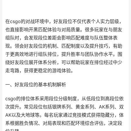
在csgo的对战环境中，好友段位不仅代表个人实力层级，
也直接影响开黑匹配体验与对局质量。很多玩家在与朋友
组队时，会发现段位差距会影响匹配难度与队伍整体表
现。领会好友段位的机制、匹配制度以及提升技巧，有助
于更高效地进行组队排位，提升胜率与团队协作水平。围
绕好友段位展开体系分析，可以帮助玩家在排位经过中少
走弯路，获得更稳定的游戏体验。
一、好友段位的基本机制解析
csgo的排位体系采用段位分级制度，从低段位到高段位依
次提升。常见段位包括银牌系列、黄金系列、AK系列、双
AK以及大地球等。每名玩家通过竞技模式获得隐藏分，体
系根据胜负情况、对局表现和匹配环境综合评估，决定段