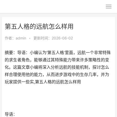
第五人格的远航怎么样用
作者：
admin
•
更新时间：2026-06-02
摘要：导语：小编认为‘第五人格’里面，远航一个非常特殊
的求生者角色，能够通过其特殊能力带来许多策略性的变
化。这篇文章小编将深入分析远航的技能机制，探讨怎么
样合理使用他的能力，从而进步游戏中的生存几率，并为
玩家提供一些实,第五人格的远航怎么样用
导语：