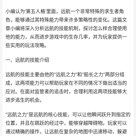
小编认为‘第五人格’里面，远航一个非常特殊的求生者角
色，能够通过其特殊能力带来许多策略性的变化。这篇文
章小编将深入分析远航的技能机制，探讨怎么样合理使用
他的能力，从而进步游戏中的生存几率，并为玩家提供一
些实用的玩法攻略。
一、远航的技能介绍
远航的技能主要由他的“远航之力”和“船长之力”两部分组
成，这两项能力可以帮助玩家在不同的情况下做出适当的
应对。在面对监管者的追击时，合理利用这两项技能够大
进步逃生的机会。
“远航之力”是远航的核心技能，可以让他瞬间跃升到指定的
位置，并且在跳跃的经过中，能够穿越障碍物。玩家可以
通过精确的操作，让远航在复杂的地图中迅速移动，躲避