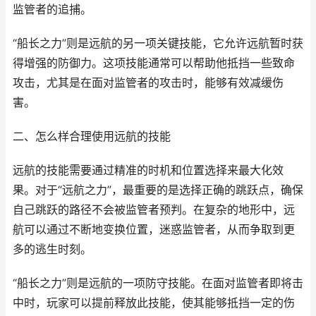
监管者的追捕。
“船长之力”则是远航的另一项关键技能，它允许远航暂时获
得增强的防御力。这项技能通常可以帮助他抵挡一些致命
攻击，尤其是在面对监管者的攻击时，能够有效减缓伤
害。
二、怎么样合理使用远航的技能
远航的技能需要通过精准的时机和位置选择来最大化效
果。对于“远航之力”，最重要的是选择正确的跳跃点，确保
自己跳跃的路径不会被监管者预判。在复杂的地形中，远
航可以通过不断地变换位置，迷惑监管者，从而争取到更
多的逃生时刻。
“船长之力”则是远航的一项防守技能。在面对监管者即将击
中时，玩家可以提前释放此技能，使其能够抵挡一定的伤