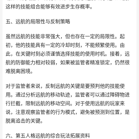
这样的技能组合能够有效进步生存概率。
五、远航的局限性与反制策略
虽然远航的技能非常强大，但也存在一定的局限性。起
初，他的技能具有一定的冷却时刻，不能频繁使用。由
此，在关键时刻必须谨慎选择技能的使用时机。接着，远
航的防御能力相对较弱，如果被监管者精准锁定，仍然很
难脱离困境。
对于监管者来说，反制远航的关键是要预判他的技能使
用。通过分析远航的移动轨迹，监管者可以通过障碍物进
行拦截，限制远航的移动空间。对于使用远航的玩家来
说，注意观察监管者的行为模式，避免被预测到位置，是
脱离追击的关键。
六、第五人格远航的综合玩法拓展资料