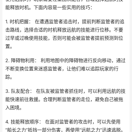
能释放时机。下面内容是一些实用的技巧：
1. 时机把握： 在遭遇监管者追击时，提前判断监管者的追
击路线，选择合适的时机释放远航的技能进行位移。不要
过早或过晚使用技能，否则可能会被监管者提前预测到位
置。
2. 障碍物利用： 利用地图中的障碍物进行反向移动，通过
不断变换位置来迷惑监管者，让他们难以追踪玩家的行
踪。
3. 队友配合： 在队友被监管者抓住时，可以利用远航的技
能快速前往救援。合理判断监管者的走位，避免自己被拖
入困境。
4. 技能释放顺序： 在面对监管者的攻击时，可以先使用
“船长之力”抵挡一部分伤害，再使用“远航之力”迅速逃脱。