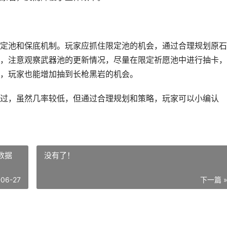
定池和保底机制。玩家应抓住限定池的机会，通过合理规划原石
，注意观察武器池的更新情况，尽量在限定祈愿池中进行抽卡，
，玩家也能增加抽到长枪黑岩的机会。
过，虽然几率较低，但通过合理规划和策略，玩家可以小编认
数据
没有了！
-06-27
下一篇 