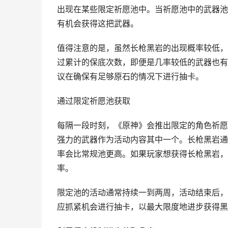
出现在某些限定祈愿池中。当祈愿池中的武器池
有机会获得这把武器。
值得注意的是，虽然长枪黑岩的出现概率较低，
过累计的保底次数，即便是几率较低的武器也有
议在确保有足够原石的情况下进行抽卡。
通过限定祈愿池获取
每隔一段时刻，《原神》会推出限定的角色祈愿
强力的武器作为活动内容其中一个。长枪黑岩通
率会比常规池更高。如果玩家想获得长枪黑岩，
率。
限定池的活动通常持续一到两周，活动结束后，
应抓紧机会进行抽卡，以最大限度地进步获得黑