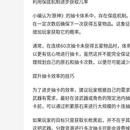
利用保底机制进步获取几率
小编认为‘原神》的抽卡体系中，存在保底机制
在一定次数后确保下一次获得五星物品。这象征
增加玩家获取它的概率。
通常，在连续60次抽卡未获得五星物品时，体
以更有信心地进行抽卡，虽然这并不能完全保证
理规划自己的原石和抽卡次数，以便尽可能减少
提升抽卡效率的技巧
为了进步抽卡的效率，建议玩家根据自己的需求
武器有需求，最好在该武器或角色的限定池内抽
卡前，可以通过积累原石来进行大规模的十连抽
如果玩家的目标只是获取长枪黑岩，并不在乎其
这把武器。分散资源进行多次抽卡可能会浪费掉