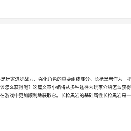
器是玩家进步战力、强化角色的重要组成部分。长枪黑岩作为一
该怎么获得呢？这篇文章小编将从多种途径为玩家介绍怎么获得
在游戏中更加顺利地获取它。长枪黑岩的基础属性长枪黑岩是一