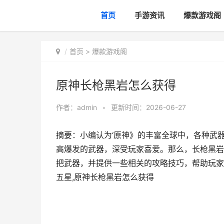
首页
手游资讯
爆款游戏阁
首页
>
爆款游戏阁
原神长枪黑岩怎么获得
作者：
admin
•
更新时间：2026-06-27
摘要：小编认为‘原神》的丰富全球中，各种武
高爆发的武器，深受玩家喜爱。那么，长枪黑岩
把武器，并提供一些相关的攻略技巧，帮助玩家
五星,原神长枪黑岩怎么获得