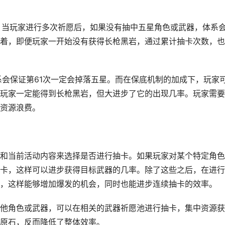
。当玩家进行多次祈愿后，如果没有抽中五星角色或武器，体系
着，即便玩家一开始没有获得长枪黑岩，通过累计抽卡次数，也
系会保证第61次一定会掉落五星。而在保底机制的加成下，玩家
玩家一定能得到长枪黑岩，但大进步了它的出现几率。玩家需要
资源浪费。
和当前活动内容来选择是否进行抽卡。如果玩家对某个特定角色
卡，这样可以进步获得目标武器的几率。除了这些之后，在进行
，这样能够增加爆发的机会，同时也能进步连续抽卡的效率。
他角色或武器，可以在相关的武器祈愿池进行抽卡，集中资源获
原石，反而降低了整体效率。