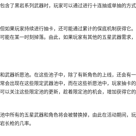
包含了黑岩系列武器时，玩家可以通过进行十连抽或单抽的方式
但如果玩家持续进行抽卡，还可能通过累计的保底机制获得它。
可能在某一时刻掉落。由此，如果玩家有其他的五星武器需求，
和武器祈愿池。在这些池子中，除了有新角色的上线，还会有一
常会出现在这些限定武器池中，而在这些祈愿池中，玩家抽卡的
可以关注这些限定池的更新，趁着限定池的机会，增加获得它的
池中所有的五星武器和角色将会被替换掉，由此在活动期间，玩
岩长枪的几率。