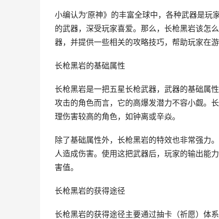
小编认为‘原神》的丰富全球中，各种武器是玩
的武器，深受玩家喜爱。那么，长枪黑岩该怎么
器，并提供一些相关的攻略技巧，帮助玩家在游
长枪黑岩的基础属性
长枪黑岩是一把五星长枪武器，武器的基础属性
攻击的角色而言，它的高爆发潜力不容小觑。长
理伤害较高的角色，如钟离或辛焱。
除了基础属性外，长枪黑岩的特效也非常强力。
人造成伤害。使用这把武器后，玩家的输出能力
害值。
长枪黑岩的获得途径
长枪黑岩的获得途径主要通过抽卡（祈愿）体系