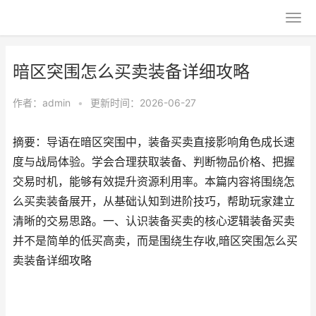
暗区突围怎么买卖装备详细攻略
作者：
admin
•
更新时间：2026-06-27
摘要：导语在暗区突围中，装备买卖直接影响角色成长速
度与战局体验。学会合理获取装备、判断物品价格、把握
交易时机，能够有效提升资源利用率。本篇内容将围绕怎
么买卖装备展开，从基础认知到进阶技巧，帮助玩家建立
清晰的交易思路。一、认识装备买卖的核心逻辑装备买卖
并不是简单的低买高卖，而是围绕生存收,暗区突围怎么买
卖装备详细攻略