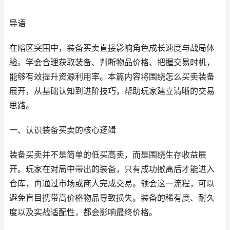
导语
在暗区突围中，装备买卖直接影响角色成长速度与战局体
验。学会合理获取装备、判断物品价格、把握交易时机，
能够有效提升资源利用率。本篇内容将围绕怎么买卖装备
展开，从基础认知到进阶技巧，帮助玩家建立清晰的交易
思路。
一、认识装备买卖的核心逻辑
装备买卖并不是简单的低买高卖，而是围绕生存收益展
开。玩家在对局中带出的装备，只有成功撤离后才能进入
仓库，再通过市场或商人完成交易。领会这一流程，可以
避免盲目携带高价格物品导致损失。装备的稀有度、耐久
度以及实战适配性，都会影响最终价格。