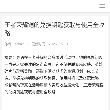
王者荣耀铠的兑换钥匙获取与使用全攻
略
作者：
admin
•
更新时间：2026-05-31
摘要：导语在王者荣耀的众多限时活动中，铠的兑换钥匙
一直是玩家关注的焦点道具。它不仅关联专属皮肤、英雄
碎片与珍稀奖励，还影响活动期间的资源规划与成长节
奏。掌握兑换钥匙的获取路径、使用时机以及搭配策略，
能够帮助玩家在活动周期内实现收益最大化，,王者荣耀铠
的兑换钥匙获取与使用全攻略