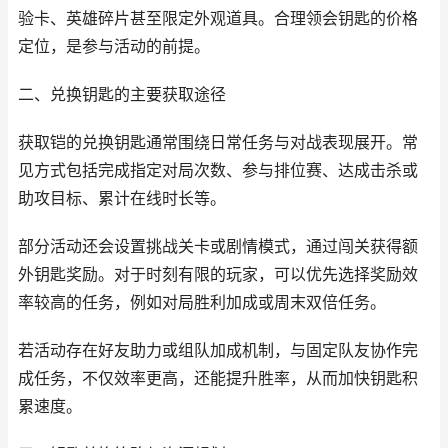
验卡、英雄碎片甚至限定外观道具。合理领会钥匙的价格
定位，是参与活动的前提。
二、兑换钥匙的主要获取途径
获取铠的兑换钥匙通常围绕日常任务与对战表现展开。常
见方式包括完成指定对局次数、参与排位赛、达成击杀或
助攻目标、累计在线时长等。
部分活动还会设置挑战关卡或剧情模式，通过闯关获得额
外钥匙奖励。对于时刻有限的玩家，可以优先选择奖励效
率较高的任务，例如对局胜利加成或周末双倍任务。
若活动存在好友助力或组队加成机制，与固定队友协作完
成任务，不仅效率更高，还能提升胜率，从而加快钥匙积
累速度。