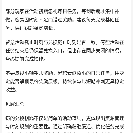
部分玩家在活动初期忽视每日任务，等到后期才集中补
做，容易因时刻不足而错过奖励。建议每天完成基础任
务，保证钥匙稳定增长。
留意活动截止时刻与兑换截止时刻是否一致。有些活动在
任务结束后仍保留兑换入口，但也存在同步关闭的情况，
务必提前完成操作。
不要忽视小额钥匙奖励。累积看似微小的日常任务，往决
定能否解锁最终奖励层级。持续参与比短期冲刺更具稳定
收益。
见解汇总
铠的兑换钥匙不仅是简单的活动道具，更体现出资源管理
与时刻规划的重要性。通过明确获取渠道、优化任务完成