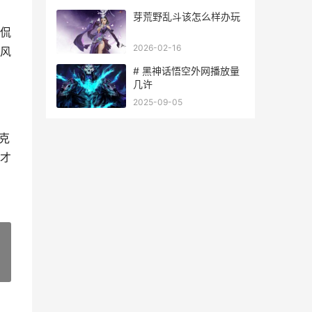
芽荒野乱斗该怎么样办玩
侃
2026-02-16
风
# 黑神话悟空外网播放量
几许
2025-09-05
克
才
»