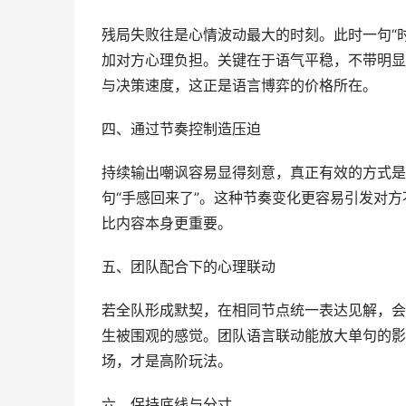
残局失败往是心情波动最大的时刻。此时一句“时
加对方心理负担。关键在于语气平稳，不带明显
与决策速度，这正是语言博弈的价格所在。
四、通过节奏控制造压迫
持续输出嘲讽容易显得刻意，真正有效的方式是
句“手感回来了”。这种节奏变化更容易引发对
比内容本身更重要。
五、团队配合下的心理联动
若全队形成默契，在相同节点统一表达见解，会
生被围观的感觉。团队语言联动能放大单句的影
场，才是高阶玩法。
六、保持底线与分寸