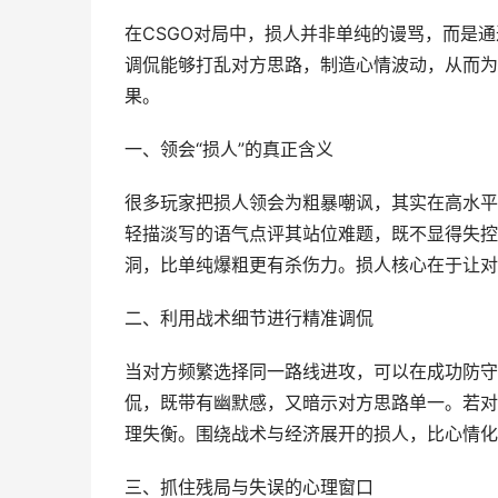
在CSGO对局中，损人并非单纯的谩骂，而是
调侃能够打乱对方思路，制造心情波动，从而为
果。
一、领会“损人”的真正含义
很多玩家把损人领会为粗暴嘲讽，其实在高水平
轻描淡写的语气点评其站位难题，既不显得失控
洞，比单纯爆粗更有杀伤力。损人核心在于让对
二、利用战术细节进行精准调侃
当对方频繁选择同一路线进攻，可以在成功防守
侃，既带有幽默感，又暗示对方思路单一。若对
理失衡。围绕战术与经济展开的损人，比心情化
三、抓住残局与失误的心理窗口