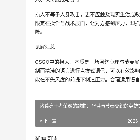
损人不等于人身攻击，更不应触及现实生活或敏
限定在操作与战术层面，让对方感到压力，却抓
险。
见解汇总
CSGO中的损人，本质是一场围绕心理与节奏
制而精准的语言进行点拨式调侃，可以有效影响
能在不失风度的前提下制造压力。合理运用语言
诸葛亮王者荣耀的歌曲：智谋与节奏交织的英雄
« 上一篇
2026
延伸阅读