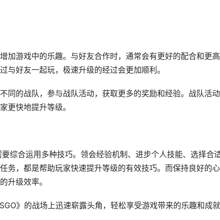
增加游戏中的乐趣。与好友合作时，通常会有更好的配合和更高
过与好友一起玩，极速升级的经过会更加顺利。
不同的战队，参与战队活动，获取更多的奖励和经验。战队活动
家更快地提升等级。
家需要综合运用多种技巧。领会经验机制、进步个人技能、选择合
任务，都是帮助玩家快速提升等级的有效技巧。而保持良好的心
的升级效率。
CSGO》的战场上迅速崭露头角，轻松享受游戏带来的乐趣和成