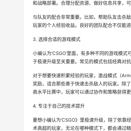
和战略部署。合理分配资源、做好信息共享，可
与队友的配合非常重要。比如，帮助队友击杀敌
玩家的个人经验收益。良好的团队配合不仅能进
3. 选择合适的游戏模式
小编认为‘CSGO’里面，有多种不同的游戏模
于极速升级至关重要。常见的模式包括经典对抗
对于想要快速积累经验的玩家，激战模式（Arm
奖励，适合那些善于快速击杀敌人的玩家。除了
高水平比赛中，玩家可以通过协作和策略获得更
4. 专注于自己的技术提升
要想小编认为‘CSGO》里极速升级，除了依
术高超的玩家，无论在哪种模式下，都会通过精