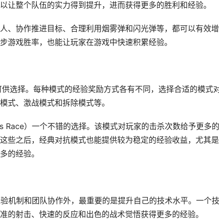
以让整个队伍的实力得到提升，进而获得更多的胜利和经验。
人、协作推进目标、合理利用烟雾弹和闪光弹等，都可以有效增
步游戏胜率，也能让玩家在游戏中快速积累经验。
式可供选择。每种模式的经验奖励方式各有不同，选择合适的模式
模式、激战模式和拆除模式等。
s Race）一个不错的选择。该模式对玩家的击杀次数给予更多
这些之后，经典对抗模式也能提供较为稳定的经验收益，尤其是
多的经验。
靠经验机制和团队协作外，最重要的是提升自己的技术水平。一个
准的射击、快速的反应和出色的战术觉悟获得更多的经验。