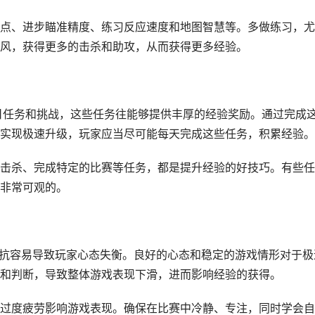
点、进步瞄准精度、练习反应速度和地图智慧等。多做练习，尤
风，获得更多的击杀和助攻，从而获得更多经验。
每日任务和挑战，这些任务往能够提供丰厚的经验奖励。通过完成
实现极速升级，玩家应当尽可能每天完成这些任务，积累经验。
击杀、完成特定的比赛等任务，都是提升经验的好技巧。有些任
非常可观的。
对抗容易导致玩家心态失衡。良好的心态和稳定的游戏情形对于极
和判断，导致整体游戏表现下滑，进而影响经验的获得。
过度疲劳影响游戏表现。确保在比赛中冷静、专注，同时学会自