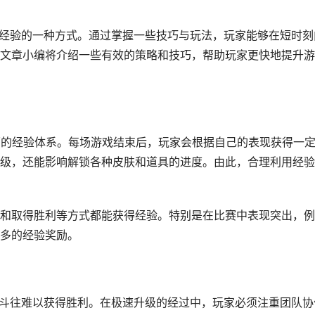
和经验的一种方式。通过掌握一些技巧与玩法，玩家能够在短时刻
文章小编将介绍一些有效的策略和技巧，帮助玩家更快地提升游
里面的经验体系。每场游戏结束后，玩家会根据自己的表现获得一
级，还能影响解锁各种皮肤和道具的进度。由此，合理利用经验
和取得胜利等方式都能获得经验。特别是在比赛中表现突出，例
多的经验奖励。
独斗往难以获得胜利。在极速升级的经过中，玩家必须注重团队协