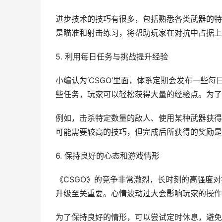
进步技术的技巧有很多，包括熟悉各类武器的特
是瞄准和射击练习，将帮助玩家在对抗中占据上
5. 利用每日任务与挑战提升经验
小编认为‘CSGO’里面，体系定期会发布一些
些任务，玩家可以轻松获得大量的经验点。为了
例如，击杀特定数量的敌人、使用某种武器获得
可能需要较高的技巧，但完成后所获得的奖励是
6. 保持良好的心态和游戏情形
《CSGO》的竞争非常激烈，长时刻的高强度
升级至关重要。心情波动过大会影响玩家的操作
为了保持良好的情形，可以尝试定时休息，避免