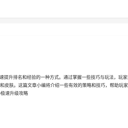
快速提升排名和经验的一种方式。通过掌握一些技巧与玩法，玩家
和皮肤。这篇文章小编将介绍一些有效的策略和技巧，帮助玩家
O极速升级攻略