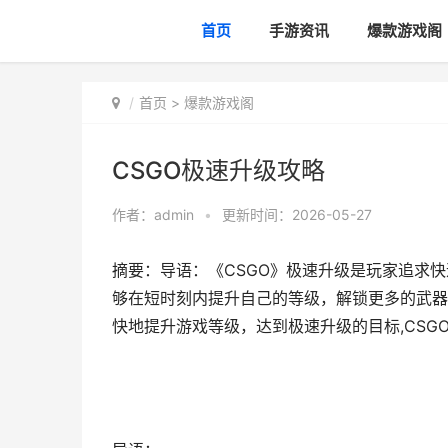
首页
手游资讯
爆款游戏阁
首页
>
爆款游戏阁
CSGO极速升级攻略
作者：
admin
•
更新时间：2026-05-27
摘要：导语：《CSGO》极速升级是玩家追求
够在短时刻内提升自己的等级，解锁更多的武器
快地提升游戏等级，达到极速升级的目标,CSG