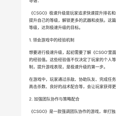
导语：
《CSGO》极速升级是玩家追求快速提升排名
提升自己的等级，解锁更多的武器和皮肤。这篇
等级，达到极速升级的目标。
1. 领会游戏中的经验机制
想要进行极速升级，起初需要了解《CSGO’
的经验值。这些经验值不仅决定了玩家的个人等
制，提升游戏表现，是极速升级的第一步。
在游戏中，玩家通过杀敌、协助队友、完成任务
高击杀数、良好的战术配合等，会让玩家获得更
2. 加强团队协作与策略配合
《CSGO》是一款强调团队协作的游戏，单打