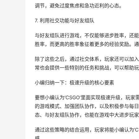
调节，避免过度焦虑和急功近利的心态。
7. 利用社交功能与好友组队
与好友组队进行游戏，不仅能够进步胜率，还能
胜率，而更高的胜率象征着更多的经验奖励。通
除了这些之后，通过社交体系，玩家还可以加入
常也会提供一些特别的任务和挑战，可以帮助玩
小编归纳一下：极速升级的核心要素
要想小编认为‘CSGO’里面实现极速升级，玩
的游戏模式、加强团队协作，以及积极参与每日
态、与好友组队协作，也能在游戏中大进步玩家
通过这些策略的结合运用，玩家将能小编认为‘
感。