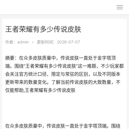
王者荣耀有多少传说皮肤
作者：
admin
•
更新时间：2026-07-07
摘要：在众多皮肤质量中，传说皮肤一直处于金字塔顶
端。围绕“王者荣耀有多少传说皮肤”这一难题，不少玩家都
会关注官方统计口径、限定与常驻的区别，以及不同版本
更新带来的数量变化。了解当前传说皮肤的大致数量，不
仅能帮助,王者荣耀有多少传说皮肤
在众多皮肤质量中，传说皮肤一直处于金字塔顶端。围绕