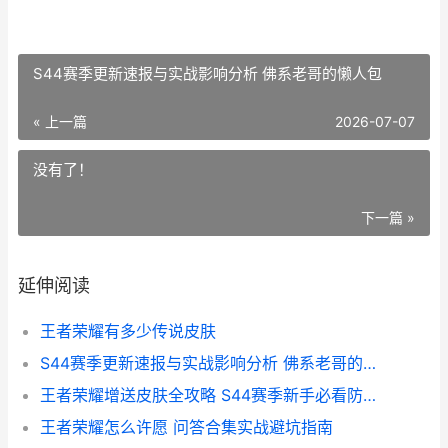
S44赛季更新速报与实战影响分析 佛系老哥的懒人包
« 上一篇
2026-07-07
没有了！
下一篇 »
延伸阅读
王者荣耀有多少传说皮肤
S44赛季更新速报与实战影响分析 佛系老哥的懒人包
王者荣耀增送皮肤全攻略 S44赛季新手必看防坑指南
王者荣耀怎么许愿 问答合集实战避坑指南