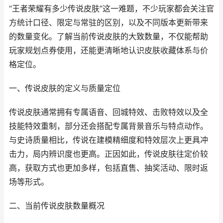
“王者荣耀有多少传说皮肤”这一难题，不少玩家都会关注官
方统计口径、限定与常驻的区别，以及不同版本更新带来
的数量变化。了解当前传说皮肤的大致数量，不仅能帮助
玩家规划点券使用，还能更清晰地认识皮肤收藏体系与价
格定位。
一、传说皮肤的定义与质量定位
传说皮肤通常拥有专属语音、回城特效、击败特效以及全
技能特效重制，部分还会搭配专属背景音乐与特点动作。
与史诗质量相比，传说在建模精细度和特效层次上更具冲
击力，局内辨识度也更高。正因如此，传说皮肤往定价较
高，获取方式也更加多样，包括直售、抽奖活动、限时返
场等形式。
二、当前传说皮肤数量概况