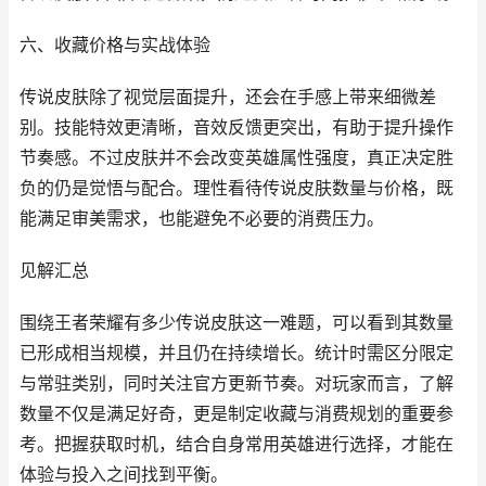
六、收藏价格与实战体验
传说皮肤除了视觉层面提升，还会在手感上带来细微差
别。技能特效更清晰，音效反馈更突出，有助于提升操作
节奏感。不过皮肤并不会改变英雄属性强度，真正决定胜
负的仍是觉悟与配合。理性看待传说皮肤数量与价格，既
能满足审美需求，也能避免不必要的消费压力。
见解汇总
围绕王者荣耀有多少传说皮肤这一难题，可以看到其数量
已形成相当规模，并且仍在持续增长。统计时需区分限定
与常驻类别，同时关注官方更新节奏。对玩家而言，了解
数量不仅是满足好奇，更是制定收藏与消费规划的重要参
考。把握获取时机，结合自身常用英雄进行选择，才能在
体验与投入之间找到平衡。