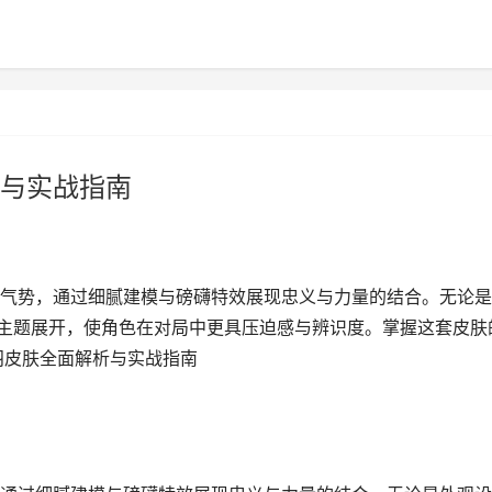
与实战指南
气势，通过细腻建模与磅礴特效展现忠义与力量的结合。无论是
”主题展开，使角色在对局中更具压迫感与辨识度。掌握这套皮肤
羽皮肤全面解析与实战指南