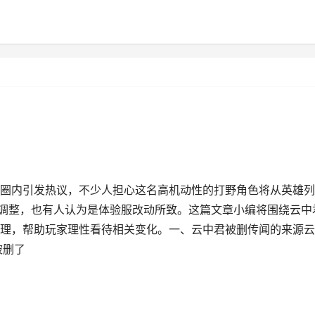
圈内引发热议，不少人担心这名高机动性的打野角色将从英雄列
本调整，也有人认为是体验服改动所致。这篇文章小编将围绕云中
理，帮助玩家理性看待相关变化。一、云中君被删传闻的来源云
被删了