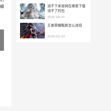
消不下来官网在哪里下载
细
消不了的包
2025-09-01
王者荣耀甄姬怎么连招
2026-02-02
»