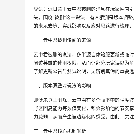
导语：近日关于云中君被删的消息在玩家圈内引
失。围绕“被删”这一说法，有人猜测是版本调
的来龙去脉、实战影响以及应对思路进行梳理，
一、云中君被删传闻的来源
云中君被删的说法，多半源自体验服更新或临时
闭该英雄的使用权限，从而让部分玩家误以为角
了解更新公告与测试说明，是辨别真伪的重要途
二、版本调整对玩法的影响
即便未真正删除，云中君在多个版本中的强度波
野区回复能力等数值变化，都会影响他的节奏掌
力减弱，从而产生被边缘化的感受。由此，关注
三、云中君核心机制解析