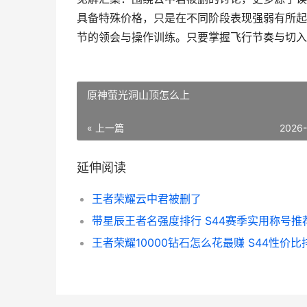
具备特殊价格，只是在不同阶段表现强弱有所起
节的领会与操作训练。只要掌握飞行节奏与切入
原神萤光洞山顶怎么上
« 上一篇
2026
延伸阅读
王者荣耀云中君被删了
带星辰王者名强度排行 S44赛季实用称号推