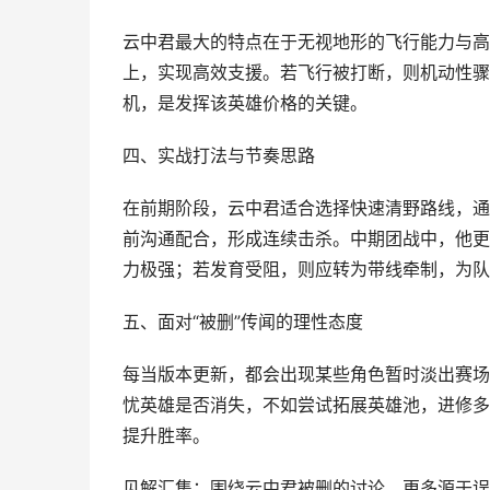
云中君最大的特点在于无视地形的飞行能力与高
上，实现高效支援。若飞行被打断，则机动性骤
机，是发挥该英雄价格的关键。
四、实战打法与节奏思路
在前期阶段，云中君适合选择快速清野路线，通
前沟通配合，形成连续击杀。中期团战中，他更
力极强；若发育受阻，则应转为带线牵制，为队
五、面对“被删”传闻的理性态度
每当版本更新，都会出现某些角色暂时淡出赛场
忧英雄是否消失，不如尝试拓展英雄池，进修多
提升胜率。
见解汇集：围绕云中君被删的讨论，更多源于误