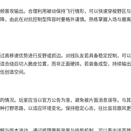
频普攻输出。合理利用被动保持飞行情形，可以快速穿梭野区与
降，由此在对抗控制型阵容时要格外谨慎。熟练掌握入场与撤离
过高移速优势进行反野或抓边。对线队友若具备稳定控制，可以
适合绕后切入脆皮位置，而非正面硬拼。若装备成型，持续输出
伍创造空间。
的情况。玩家应当以官方公告为准，避免被片面消息误导。与其
种打野思路，以适应环境变化。保持稳定心态，往比盲目跟风更
解与版本波动。通过梳理更新背景与技能机制，可以看出该英雄