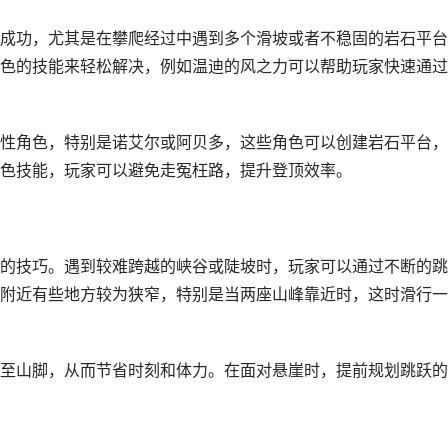
成功，尤其是在攀爬经过中遇到多个滑坡或者不稳固的岩石平台
色的技能来轻松解决，例如温迪的风之力可以帮助玩家快速通过
性角色，特别是诺艾尔或阿贝多，这些角色可以创建岩石平台，
色技能，玩家可以避免走冤枉路，提升登顶效率。
的技巧。遇到较难跨越的峡谷或陡坡时，玩家可以通过不断的跳
附近有些地方较为狭窄，特别是当两座山峰靠近时，这时滑行一
至山脚，从而节省时刻和体力。在面对悬崖时，提前规划跳跃的