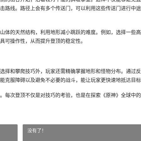
击路线。路径上会有多个传送门，可以利用这些传送门进行中途
山体的天然结构，利用地形减小跳跃的难度。例如，选择一些高
具可操作性，从而提升登顶的稳定性。
选择和攀爬技巧外，玩家还需精确掌握地形和怪物分布。通过反
能克服障碍以及避免不必要的战斗，能让玩家更快速地抵达目标
。每次登顶不仅是对技巧的考验，也是在探索《原神》全球中的
没有了！