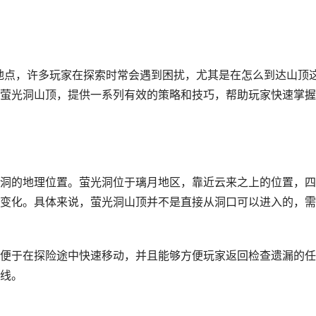
的地点，许多玩家在探索时常会遇到困扰，尤其是在怎么到达山顶
萤光洞山顶，提供一系列有效的策略和技巧，帮助玩家快速掌握
洞的地理位置。萤光洞位于璃月地区，靠近云来之上的位置，四
变化。具体来说，萤光洞山顶并不是直接从洞口可以进入的，需
便于在探险途中快速移动，并且能够方便玩家返回检查遗漏的任
线。