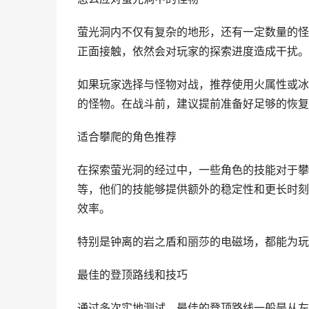
萤光洞内不仅有复杂的地形，还有一定数量的怪
正面接触，依然会对玩家的探索进度造成干扰。
如果玩家选择与怪物对战，推荐使用火属性或冰
的怪物。在战斗前，建议提前准备好足够的恢复
适合攀爬的角色推荐
在探索萤光洞的经过中，一些角色的技能对于攀
等，他们的技能够提供额外的稳定性和更长时刻
效率。
特别是钟离的岩之盾和丽莎的电磁场，都能为玩
最佳的登顶路线和技巧
通过多次实地测试，最佳的登顶路线一般是从左