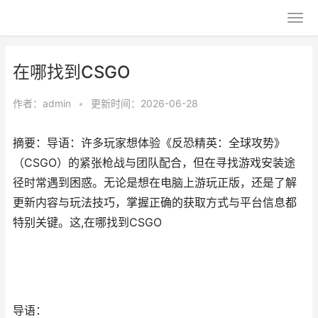
在哪找到CSGO
作者：
admin
•
更新时间：2026-06-28
摘要：导语：许多玩家想体验《反恐精英：全球攻势》
（CSGO）的紧张枪战与团队配合，但在寻找游戏安装途
径时常遇到困惑。无论是想在电脑上游玩正版，还是了解
更新内容与玩法技巧，掌握正确的获取方式与平台信息都
特别关键。这,在哪找到CSGO
导语：