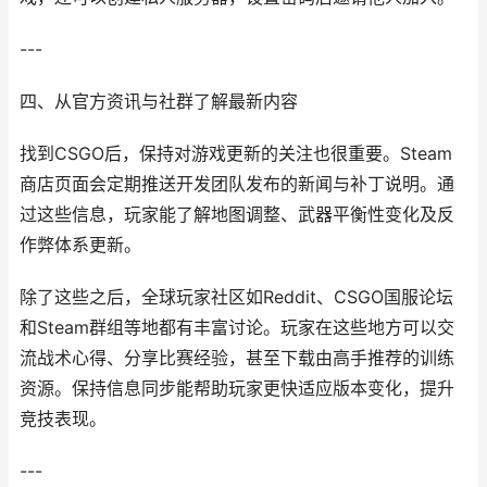
---
四、从官方资讯与社群了解最新内容
找到CSGO后，保持对游戏更新的关注也很重要。Steam
商店页面会定期推送开发团队发布的新闻与补丁说明。通
过这些信息，玩家能了解地图调整、武器平衡性变化及反
作弊体系更新。
除了这些之后，全球玩家社区如Reddit、CSGO国服论坛
和Steam群组等地都有丰富讨论。玩家在这些地方可以交
流战术心得、分享比赛经验，甚至下载由高手推荐的训练
资源。保持信息同步能帮助玩家更快适应版本变化，提升
竞技表现。
---