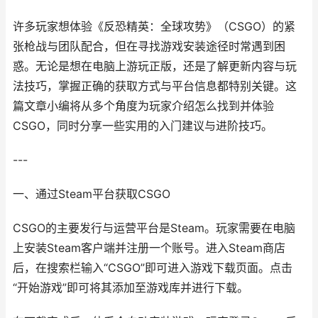
许多玩家想体验《反恐精英：全球攻势》（CSGO）的紧
张枪战与团队配合，但在寻找游戏安装途径时常遇到困
惑。无论是想在电脑上游玩正版，还是了解更新内容与玩
法技巧，掌握正确的获取方式与平台信息都特别关键。这
篇文章小编将从多个角度为玩家介绍怎么找到并体验
CSGO，同时分享一些实用的入门建议与进阶技巧。
---
一、通过Steam平台获取CSGO
CSGO的主要发行与运营平台是Steam。玩家需要在电脑
上安装Steam客户端并注册一个账号。进入Steam商店
后，在搜索栏输入“CSGO”即可进入游戏下载页面。点击
“开始游戏”即可将其添加至游戏库并进行下载。