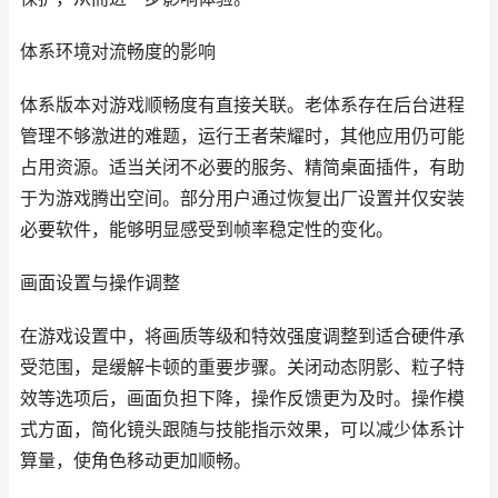
体系环境对流畅度的影响
体系版本对游戏顺畅度有直接关联。老体系存在后台进程
管理不够激进的难题，运行王者荣耀时，其他应用仍可能
占用资源。适当关闭不必要的服务、精简桌面插件，有助
于为游戏腾出空间。部分用户通过恢复出厂设置并仅安装
必要软件，能够明显感受到帧率稳定性的变化。
画面设置与操作调整
在游戏设置中，将画质等级和特效强度调整到适合硬件承
受范围，是缓解卡顿的重要步骤。关闭动态阴影、粒子特
效等选项后，画面负担下降，操作反馈更为及时。操作模
式方面，简化镜头跟随与技能指示效果，可以减少体系计
算量，使角色移动更加顺畅。