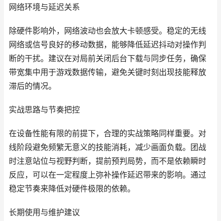
网络环境与延迟关系
除硬件影响外，网络波动也会放大卡顿感受。稳定的无线
网络或信号良好的移动数据，能够降低延迟抖动对操作判
断的干扰。建议在对局前关闭后台下载与同步任务，确保
带宽集中用于游戏数据传输，避免关键时刻出现技能释放
滞后的情况。
实战思路与节奏把控
在设备性能有限的前提下，合理的实战策略同样重要。对
线阶段避免频繁无意义的技能消耗，减少画面负载。团战
时注意站位与视野判断，提前预判局势，而不是依赖瞬时
反应，可以在一定程度上弥补操作延迟带来的影响。通过
稳定节奏来降低对硬件极限的依赖。
长期使用与维护建议