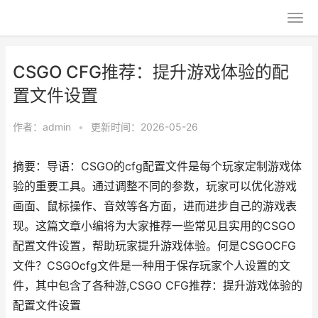
CSGO CFG推荐：提升游戏体验的配
置文件设置
作者：
admin
•
更新时间：2026-05-26
摘要：导语：CSGO的cfg配置文件是每个玩家定制游戏体
验的重要工具。通过调整不同的参数，玩家可以优化游戏
画面、鼠标操作、音效等各方面，进而进步自己的游戏表
现。这篇文章小编将为大家推荐一些常见且实用的CSGO
配置文件设置，帮助玩家提升游戏体验。何是CSGOCFG
文件？CSGOcfg文件是一种用于保存玩家个人设置的文
件，其中包含了各种游,CSGO CFG推荐：提升游戏体验的
配置文件设置