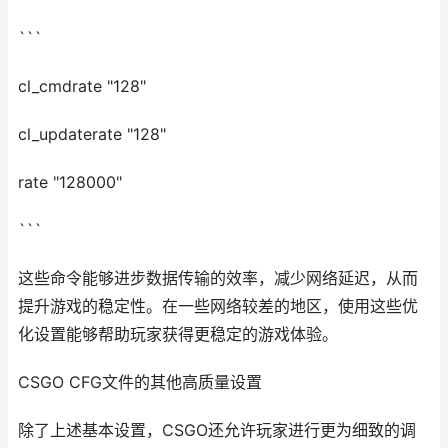
```
cl_cmdrate "128"
cl_updaterate "128"
rate "128000"
```
这些命令能够进步数据传输的效率，减少网络延迟，从而
提升游戏的稳定性。在一些网络较差的地区，使用这些优
化设置能够帮助玩家获得更稳定的游戏体验。
CSGO CFG文件的其他高质量设置
除了上述基本设置，CSGO还允许玩家进行更为细致的调