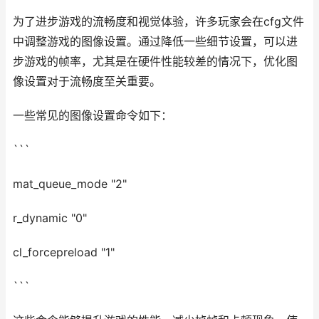
为了进步游戏的流畅度和视觉体验，许多玩家会在cfg文件
中调整游戏的图像设置。通过降低一些细节设置，可以进
步游戏的帧率，尤其是在硬件性能较差的情况下，优化图
像设置对于流畅度至关重要。
一些常见的图像设置命令如下：
```
mat_queue_mode "2"
r_dynamic "0"
cl_forcepreload "1"
```