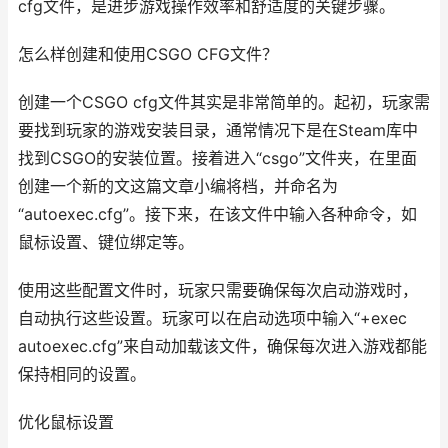
cfg文件，是进步游戏操作效率和舒适度的关键步骤。
怎么样创建和使用CSGO CFG文件？
创建一个CSGO cfg文件其实是非常简单的。起初，玩家需
要找到玩家的游戏安装目录，通常情况下是在Steam库中
找到CSGO的安装位置。接着进入“csgo”文件夹，在里面
创建一个新的文这篇文章小编将档，并命名为
“autoexec.cfg”。接下来，在该文件中输入各种命令，如
鼠标设置、键位绑定等。
使用这些配置文件时，玩家只需要确保每次启动游戏时，
自动执行这些设置。玩家可以在启动选项中输入“+exec
autoexec.cfg”来自动加载该文件，确保每次进入游戏都能
保持相同的设置。
优化鼠标设置