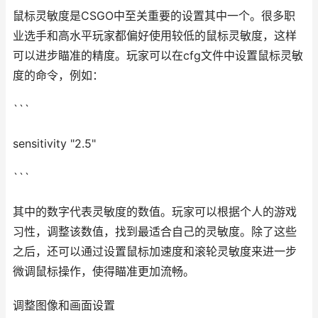
鼠标灵敏度是CSGO中至关重要的设置其中一个。很多职
业选手和高水平玩家都偏好使用较低的鼠标灵敏度，这样
可以进步瞄准的精度。玩家可以在cfg文件中设置鼠标灵敏
度的命令，例如：
```
sensitivity "2.5"
```
其中的数字代表灵敏度的数值。玩家可以根据个人的游戏
习性，调整该数值，找到最适合自己的灵敏度。除了这些
之后，还可以通过设置鼠标加速度和滚轮灵敏度来进一步
微调鼠标操作，使得瞄准更加流畅。
调整图像和画面设置