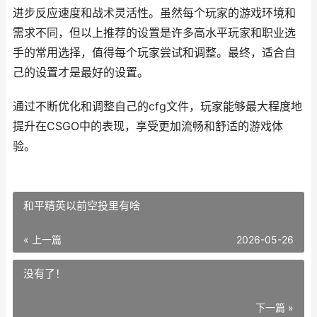
进步反应速度和战术灵活性。虽然每个玩家的游戏环境和
需求不同，但以上推荐的设置是许多高水平玩家和职业选
手的常用选择，值得每个玩家尝试和调整。最终，适合自
己的设置才是最好的设置。
通过不断优化和调整自己的cfg文件，玩家能够最大程度地
提升在CSGO中的表现，享受更加流畅和舒适的游戏体
验。
和平精英以前空投里有啥
« 上一篇
2026-05-26
没有了！
下一篇 »