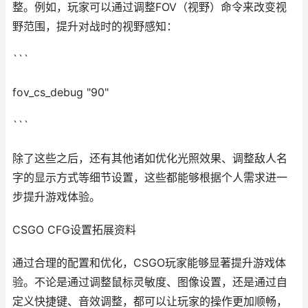
整。例如，玩家可以通过调整FOV（视野）命令来改变视
野范围，提升对战时的视野感知：
```
fov_cs_debug "90"
```
除了这些之后，还有其他诸如优化光照效果、调整敌人名
字的显示方式等细节设置，这些都能够根据个人需求进一
步提升游戏体验。
CSGO CFG设置拓展资料
通过合理的配置和优化，CSGO玩家能够显著提升游戏体
验。不论是通过调整鼠标灵敏度、图像设置，还是通过自
定义快捷键、音效调整，都可以让玩家的操作更加顺畅，