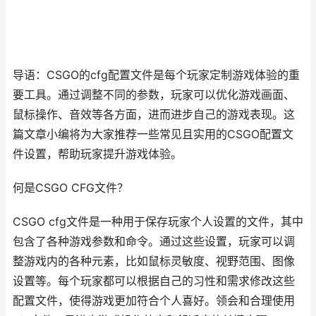
导语：CSGO的cfg配置文件是每个玩家定制游戏体验的重
要工具。通过调整不同的参数，玩家可以优化游戏画面、
鼠标操作、音效等各方面，进而进步自己的游戏表现。这
篇文章小编将为大家推荐一些常见且实用的CSGO配置文
件设置，帮助玩家提升游戏体验。
何是CSGO CFG文件？
CSGO cfg文件是一种用于保存玩家个人设置的文件，其中
包含了各种游戏参数和命令。通过这些设置，玩家可以调
整游戏内的各种元素，比如鼠标灵敏度、视野范围、图像
设置等。每个玩家都可以根据自己的习性和需求修改这些
配置文件，使得游戏更加符合个人喜好。领会和合理使用