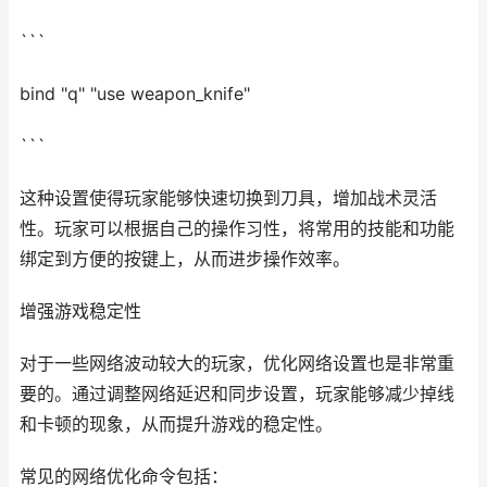
```
bind "q" "use weapon_knife"
```
这种设置使得玩家能够快速切换到刀具，增加战术灵活
性。玩家可以根据自己的操作习性，将常用的技能和功能
绑定到方便的按键上，从而进步操作效率。
增强游戏稳定性
对于一些网络波动较大的玩家，优化网络设置也是非常重
要的。通过调整网络延迟和同步设置，玩家能够减少掉线
和卡顿的现象，从而提升游戏的稳定性。
常见的网络优化命令包括：