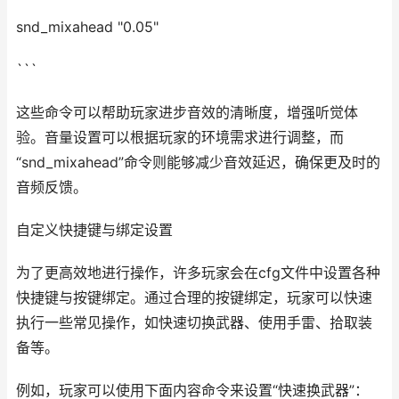
snd_mixahead "0.05"
```
这些命令可以帮助玩家进步音效的清晰度，增强听觉体
验。音量设置可以根据玩家的环境需求进行调整，而
“snd_mixahead”命令则能够减少音效延迟，确保更及时的
音频反馈。
自定义快捷键与绑定设置
为了更高效地进行操作，许多玩家会在cfg文件中设置各种
快捷键与按键绑定。通过合理的按键绑定，玩家可以快速
执行一些常见操作，如快速切换武器、使用手雷、拾取装
备等。
例如，玩家可以使用下面内容命令来设置“快速换武器”：