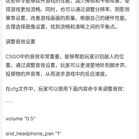
这些命令能够提升游戏的性能，减少掉帧和卡顿现象，使
得游戏更加流畅。同时，也可以通过调整分辨率、阴影效
果等设置，改善游戏画面的质量。根据自己的硬件性能，
合理选择图像设置，找到流畅和清晰之间的平衡点。
调整音效设置
CSGO中的音效非常重要，能够帮助玩家识别敌人的位
置。通过调整音效设置，玩家可以更清楚地听到脚步声、
投掷物的声音等，从而进步游戏中的反应速度。
在cfg文件中，玩家可以使用下面内容命令来调整音效：
```
volume "0.5"
snd_headphone_pan "1"