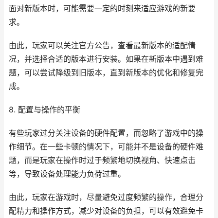
面对新版本时，可能需要一定的时刻来适应游戏的新要
求。
由此，玩家可以关注官方公告，查看最新版本的适配情
况，并选择合适的版本进行安装。如果在新版本中遇到难
题，可以尝试降级到旧版本，直到新版本的优化和修复完
成。
8. 配置与操作的平衡
有些玩家过分关注设备的硬件配置，而忽略了游戏中的操
作细节。在一些卡顿的情况下，可能并不是设备的硬件难
题，而是玩家在操作时过于频繁地切换视角、快速点击
等，导致设备处理能力负荷过重。
由此，玩家在游戏时，尽量避免过度频繁的操作，合理分
配精力和操作方式，减少对设备的负担，可以有效避免卡