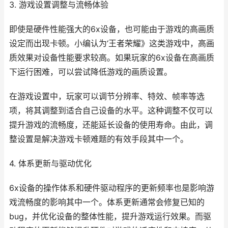
3. 游戏设置调整与流畅体验
即使是硬件性能强大的6x设备，也可能由于游戏的高画质
设定而出现卡顿。小编认为‘王者荣耀》这类游戏中，高画
质效果对设备性能要求较高。如果玩家的6x设备在高画质
下运行困难，可以尝试降低游戏的画质设置。
在游戏设置中，玩家可以调节分辨率、特效、帧率等选
项，将其调整到适合自己设备的水平。这种调整不仅可以
提升游戏的流畅度，还能延长设备的使用寿命。由此，调
整设置是解决游戏卡顿难题的有效手段其中一个。
4. 体系更新与驱动优化
6x设备的操作体系和硬件驱动程序的更新频率也是影响游
戏流畅度的影响其中一个。体系更新通常会修复已知的
bug，并优化设备的整体性能，提升游戏运行效果。而驱