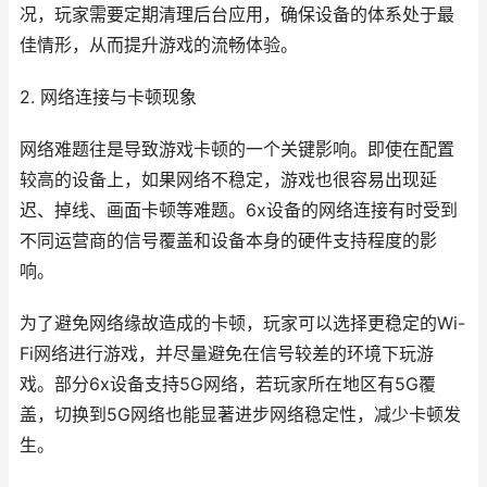
况，玩家需要定期清理后台应用，确保设备的体系处于最
佳情形，从而提升游戏的流畅体验。
2. 网络连接与卡顿现象
网络难题往是导致游戏卡顿的一个关键影响。即使在配置
较高的设备上，如果网络不稳定，游戏也很容易出现延
迟、掉线、画面卡顿等难题。6x设备的网络连接有时受到
不同运营商的信号覆盖和设备本身的硬件支持程度的影
响。
为了避免网络缘故造成的卡顿，玩家可以选择更稳定的Wi-
Fi网络进行游戏，并尽量避免在信号较差的环境下玩游
戏。部分6x设备支持5G网络，若玩家所在地区有5G覆
盖，切换到5G网络也能显著进步网络稳定性，减少卡顿发
生。