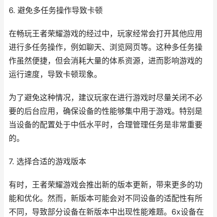
6. 避免多任务操作导致卡顿
在畅玩王者荣耀游戏的经过中，玩家经常会打开其他应用
进行多任务操作，例如聊天、浏览网页等。这种多任务操
作虽然便捷，但会消耗大量的体系资源，进而影响游戏的
运行速度，导致卡顿现象。
为了避免这种情况，建议玩家在进行游戏时尽量关闭不必
要的后台应用，确保设备的性能够集中用于游戏。特别是
当设备的配置处于中低水平时，合理管理任务是非常重要
的。
7. 选择合适的游戏版本
有时，王者荣耀游戏会推出新的版本更新，带来更多的功
能和优化。然而，新版本可能会对不同设备的适配性有所
不同，导致部分设备在新版本中出现性能难题。6x设备在