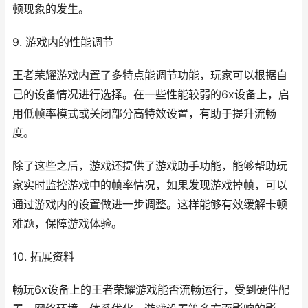
顿现象的发生。
9. 游戏内的性能调节
王者荣耀游戏内置了多特点能调节功能，玩家可以根据自
己的设备情况进行选择。在一些性能较弱的6x设备上，启
用低帧率模式或关闭部分高特效设置，有助于提升流畅
度。
除了这些之后，游戏还提供了游戏助手功能，能够帮助玩
家实时监控游戏中的帧率情况，如果发现游戏掉帧，可以
通过游戏内的设置做进一步调整。这样能够有效缓解卡顿
难题，保障游戏体验。
10. 拓展资料
畅玩6x设备上的王者荣耀游戏能否流畅运行，受到硬件配