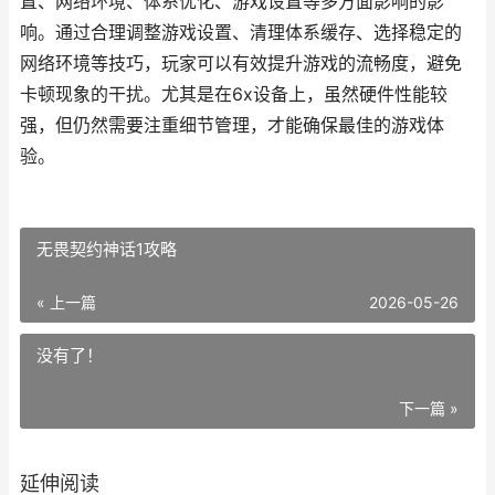
置、网络环境、体系优化、游戏设置等多方面影响的影
响。通过合理调整游戏设置、清理体系缓存、选择稳定的
网络环境等技巧，玩家可以有效提升游戏的流畅度，避免
卡顿现象的干扰。尤其是在6x设备上，虽然硬件性能较
强，但仍然需要注重细节管理，才能确保最佳的游戏体
验。
无畏契约神话1攻略
« 上一篇
2026-05-26
没有了！
下一篇 »
延伸阅读