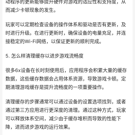
动程序的更新能够提升硬件对游戏的适应性和支持度，从
而减少卡顿现象的发生。
玩家可以定期检查设备的操作体系和驱动是否有更新，及
时进行升级。在进行更新时，确保设备的电量充足，并连
接稳定的Wi-Fi网络，以保证更新的顺利完成。
5. 怎么样清理缓存以进步游戏流畅度
很多6x设备在长时刻使用后，应用程序会积累大量的缓存
数据，这些缓存数据会占用体系资源，导致游戏卡顿。定
期清理游戏缓存是提升流畅度的一项重要操作。
清理缓存的步骤通常可以通过设备的设置选项找到，或者
通过第三方应用进行更深度的清理。通过这种方式，玩家
可以释放体系空间，减少由于缓存堆积而导致的性能下
降，进而进步游戏的运行效果。