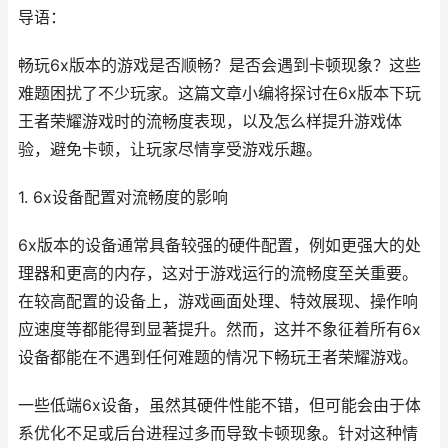
导语：
畅玩6x版本的游戏是否顺畅？是否会遇到卡顿现象？这些
难题困扰了不少玩家。这篇文章小编将探讨在6x版本下玩
王者荣耀游戏时的流畅度表现，以及怎么样提升游戏体
验，避免卡顿，让玩家尽情享受游戏乐趣。
1. 6x设备配置对流畅度的影响
6x版本的设备通常具备较强的硬件配置，例如更强大的处
理器和更高的内存，这对于游戏运行的流畅度至关重要。
在较高配置的设备上，游戏画面处理、特效展现、操作响
应速度等都能得到显著提升。然而，这并不象征着所有6x
设备都能在不遇到任何难题的情况下畅玩王者荣耀游戏。
一些低端6x设备，虽然其硬件性能不错，但可能会由于体
系优化不足或后台进程过多而导致卡顿现象。针对这种情