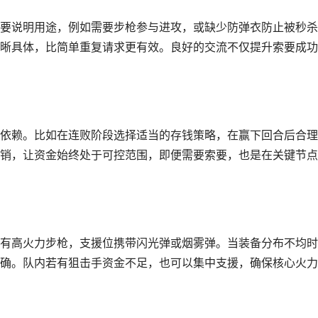
要说明用途，例如需要步枪参与进攻，或缺少防弹衣防止被秒杀
晰具体，比简单重复请求更有效。良好的交流不仅提升索要成功
依赖。比如在连败阶段选择适当的存钱策略，在赢下回合后合理
销，让资金始终处于可控范围，即便需要索要，也是在关键节点
有高火力步枪，支援位携带闪光弹或烟雾弹。当装备分布不均时
确。队内若有狙击手资金不足，也可以集中支援，确保核心火力