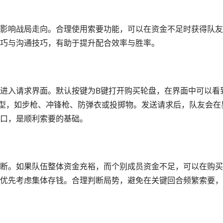
影响战局走向。合理使用索要功能，可以在资金不足时获得队友
巧与沟通技巧，有助于提升配合效率与胜率。
进入请求界面。默认按键为B键打开购买轮盘，在界面中可以看
类型，如步枪、冲锋枪、防弹衣或投掷物。发送请求后，队友会在
口，是顺利索要的基础。
断。如果队伍整体资金充裕，而个别成员资金不足，可以在购买
优先考虑集体存钱。合理判断局势，避免在关键回合频繁索要，