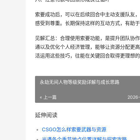
索要成功后，可以在后续回合中主动支援队友，
感受到尊重。长期保持这样的互动方式，有助于
见解汇总：合理使用索要功能，是提升团队协作
通以及优化个人经济管理，能够让资源分配更高
活运用这些技巧，往能在关键回合取得更理想的
永劫无间人物等级奖励详解与成长思路
« 上一篇
2026
延伸阅读
CSGO怎么样索要武器与资源
光遇各个季节地点位置详解与探索攻略