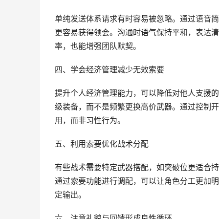
单纯发送体系请求有时容易被忽略。通过语音简
更容易获得领会。沟通时语气保持平和，表达清
率，也能增强团队默契。
四、学会经济管理减少无效索要
提升个人经济管理能力，可以降低对他人支援的
级装备，而不是频繁更换高价武器。通过控制开
用，而非习性行为。
五、利用索要优化战术分配
有些战术需要特定武器搭配，如突破位更适合持
通过索要功能进行调配，可以让角色分工更加明
定输出。
六、注意礼貌与回馈形成良性循环