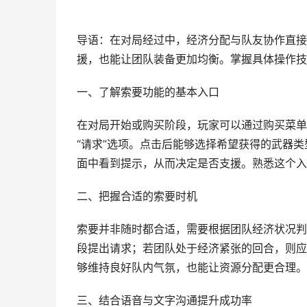
导语：在对局经过中，经济分配与队友协作直接
援，也能让团队装备更加均衡。掌握具体操作技
一、了解索要功能的基本入口
在对局开始或购买阶段，玩家可以通过购买菜单
“请求”选项。点击后能够选择希望获得的武器
面中看到提示，从而决定是否支援。熟悉这个入
二、把握合适的索要时机
索要并非随时都合适，需要根据团队经济状况判
段提出请求；若团队处于经济紧张的回合，则应
够维持良好队内气氛，也能让资源分配更合理。
三、结合语音与文字沟通提升成功率