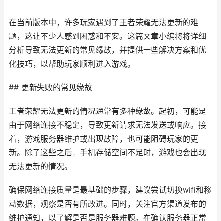
在当前版本中，许多玩家遇到了王者荣耀无法更新的难
题，这让不少人感到困惑和不安。这篇文章小编将将详细
分析导致无法更新的常见缘故，并提供一些解决方案和优
化技巧，以帮助玩家顺利进入游戏。
## 更新失败的常见缘故
王者荣耀无法更新的情况通常有多种缘故。起初，可能是
由于网络连接不稳定，导致更新请求无法发送或响应。接
着，游戏服务器维护或出现故障，也可能阻碍玩家的更
新。除了这些之后，手机存储空间不足时，游戏也会出现
无法更新的情况。
确保网络连接质量是最基础的步骤，建议尝试切换wifi和移
动数据，观察是否有所改进。同时，关注官方渠道发布的
维护通知，以了解是否是服务器难题。在确认服务器正常