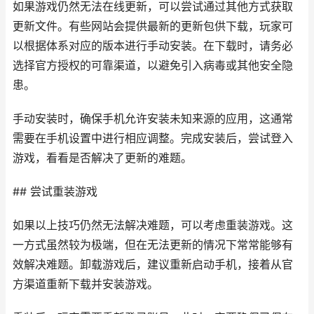
如果游戏仍然无法在线更新，可以尝试通过其他方式获取
更新文件。有些网站会提供最新的更新包供下载，玩家可
以根据体系对应的版本进行手动安装。在下载时，请务必
选择官方授权的可靠渠道，以避免引入病毒或其他安全隐
患。
手动安装时，确保手机允许安装未知来源的应用，这通常
需要在手机设置中进行相应调整。完成安装后，尝试登入
游戏，看看是否解决了更新的难题。
## 尝试重装游戏
如果以上技巧仍然无法解决难题，可以考虑重装游戏。这
一方式虽然较为极端，但在无法更新的情况下常常能够有
效解决难题。卸载游戏后，建议重新启动手机，接着从官
方渠道重新下载并安装游戏。