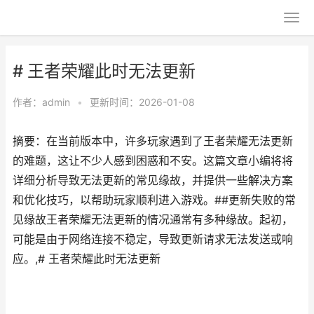
# 王者荣耀此时无法更新
作者：
admin
•
更新时间：2026-01-08
摘要：在当前版本中，许多玩家遇到了王者荣耀无法更新
的难题，这让不少人感到困惑和不安。这篇文章小编将将
详细分析导致无法更新的常见缘故，并提供一些解决方案
和优化技巧，以帮助玩家顺利进入游戏。##更新失败的常
见缘故王者荣耀无法更新的情况通常有多种缘故。起初，
可能是由于网络连接不稳定，导致更新请求无法发送或响
应。,# 王者荣耀此时无法更新