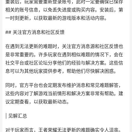
重装后，玩家需要重新登录账号，此时一定要确保已保存
相关的账号信息，以免丢失进度或购买内容。安装后，第
一时刻更新，以获取最新的游戏版本和活动内容。
## 关注官方消息和社区反馈
在遇到无法更新的难题时，关注官方消息源和社区反馈也
是非常重要的。许多玩家在遇到相似难题的情况下，会在
社交平台或社区论坛分享他们的经验与解决方案。这些信
息可以为其他玩家提供参考，帮助他们尽快解决困惑。
同时，官方平台也会定期发布维护消息和常见难题解答，
这些内容对了解游戏当前情形和解决方案非常有帮助。建
议定期查看，以获取最新动态。
| 见解汇总
对于玩家而言，王者荣耀无法更新的难题确实令人沮丧。