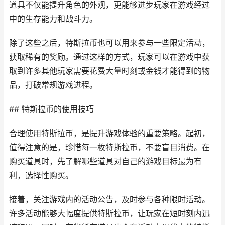
道具不仅能提升角色的外观，更能够进步玩家在游戏经过
中的生存能力和战斗力。
除了这些之后，特斯拉币也可以用来参与一些限定活动，
获取稀有的奖励。通过这样的方式，玩家可以在游戏中获
取到许多其他玩家需要花费大量时刻或金钱才能得到的物
品，打破常规游戏进程。
## 特斯拉币的使用技巧
合理使用特斯拉币，是提升游戏体验的重要策略。起初，
值得注意的是，珍惜每一枚特斯拉币，不要盲目消费。在
购买道具时，先了解哪些道具对自己的游戏目标最为有
利，选择性购买。
接着，关注游戏内的活动公告，及时参与各种限时活动。
许多活动能够大幅度提供特斯拉币，让玩家在短时刻内迅