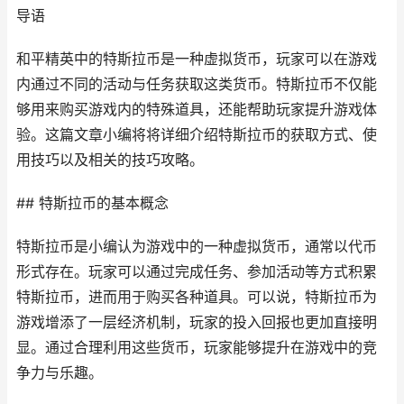
导语
和平精英中的特斯拉币是一种虚拟货币，玩家可以在游戏
内通过不同的活动与任务获取这类货币。特斯拉币不仅能
够用来购买游戏内的特殊道具，还能帮助玩家提升游戏体
验。这篇文章小编将将详细介绍特斯拉币的获取方式、使
用技巧以及相关的技巧攻略。
## 特斯拉币的基本概念
特斯拉币是小编认为游戏中的一种虚拟货币，通常以代币
形式存在。玩家可以通过完成任务、参加活动等方式积累
特斯拉币，进而用于购买各种道具。可以说，特斯拉币为
游戏增添了一层经济机制，玩家的投入回报也更加直接明
显。通过合理利用这些货币，玩家能够提升在游戏中的竞
争力与乐趣。