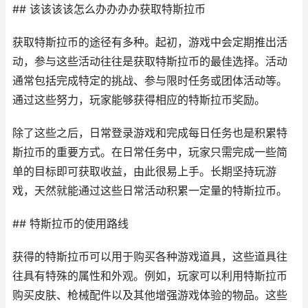
## 该该该该怎么办办办办获取特斯拉币
获取特斯拉币的途径有多种。起初，游戏中会定期推出活
动，参与这些活动往往是获取特斯拉币的最佳选择。活动
通常包括完成特定的挑战、参与限时任务或团体活动等。
通过这些努力，玩家能够获得相应的特斯拉币奖励。
除了这些之后，日常登录游戏和完成每日任务也是积累特
斯拉币的重要方式。在日常任务中，玩家只需完成一些简
单的目标即可获取收益，由此很易上手。长期坚持玩游
戏，天然就能通过这些日常活动积累一定量的特斯拉币。
## 特斯拉币的使用路线
获得的特斯拉币可以用于购买各种游戏道具，这些道具往
往具有特殊的属性和外观。例如，玩家可以利用特斯拉币
购买皮肤、枪械配件以及其他增强游戏体验的物品。这些