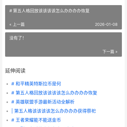
# 第五人格回放该该该该怎么办办办办恢复
« 上一篇
2026-01-08
没有了！
下一篇 »
延伸阅读
# 和平精英特斯拉币是何
# 第五人格回放该该该该怎么办办办办恢复
# 英雄联盟手游最新活动全解析
| 第五人格该该该该怎么办办办办获得祭祀
# 王者荣耀能不能送金币