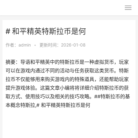
# 和平精英特斯拉币是何
作者：
admin
•
更新时间：2026-01-08
摘要：导语和平精英中的特斯拉币是一种虚拟货币，玩家
可以在游戏内通过不同的活动与任务获取这类货币。特斯
拉币不仅能够用来购买游戏内的特殊道具，还能帮助玩家
提升游戏体验。这篇文章小编将将详细介绍特斯拉币的获
取方式、使用技巧以及相关的技巧攻略。##特斯拉币的基
本概念特斯拉,# 和平精英特斯拉币是何