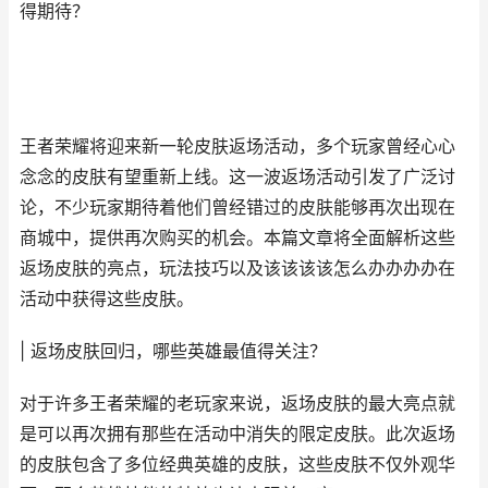
得期待？
王者荣耀将迎来新一轮皮肤返场活动，多个玩家曾经心心
念念的皮肤有望重新上线。这一波返场活动引发了广泛讨
论，不少玩家期待着他们曾经错过的皮肤能够再次出现在
商城中，提供再次购买的机会。本篇文章将全面解析这些
返场皮肤的亮点，玩法技巧以及该该该该怎么办办办办在
活动中获得这些皮肤。
| 返场皮肤回归，哪些英雄最值得关注？
对于许多王者荣耀的老玩家来说，返场皮肤的最大亮点就
是可以再次拥有那些在活动中消失的限定皮肤。此次返场
的皮肤包含了多位经典英雄的皮肤，这些皮肤不仅外观华