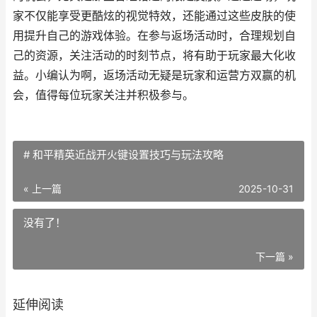
家不仅能享受更酷炫的视觉特效，还能通过这些皮肤的使
用提升自己的游戏体验。在参与返场活动时，合理规划自
己的资源，关注活动的时刻节点，将有助于玩家最大化收
益。小编认为啊，返场活动无疑是玩家和运营方双赢的机
会，值得每位玩家关注并积极参与。
# 和平精英近战开火键设置技巧与玩法攻略
« 上一篇
2025-10-31
没有了！
下一篇 »
延伸阅读