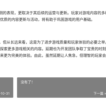
公测的表现，更取决于其后续的运营与更新。玩家对游戏内容的多
优质的内容更新与活动，将有助于巩固游戏的用户基础。
望，但从长远来看，这是为了进步游戏质量和玩家体验的必要之举
探索更多游戏相关的内容。延期也为开发团队争取了宝贵的时刻
来更为完美的体验。由此，虽然延期让人焦急，但理智的玩家会
没有了！
-10-31
下一篇 