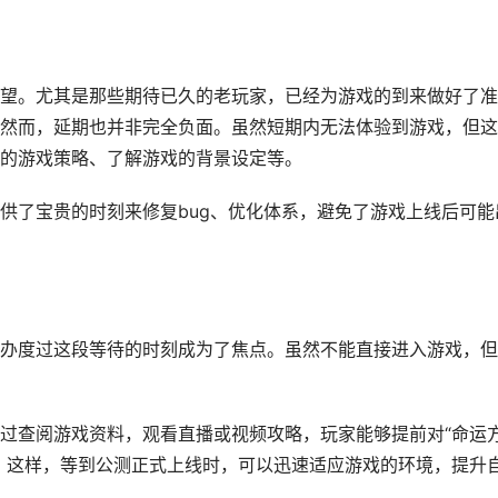
望。尤其是那些期待已久的老玩家，已经为游戏的到来做好了准
然而，延期也并非完全负面。虽然短期内无法体验到游戏，但这
的游戏策略、了解游戏的背景设定等。
供了宝贵的时刻来修复bug、优化体系，避免了游戏上线后可能
办度过这段等待的时刻成为了焦点。虽然不能直接进入游戏，但
过查阅游戏资料，观看直播或视频攻略，玩家能够提前对“命运
。这样，等到公测正式上线时，可以迅速适应游戏的环境，提升