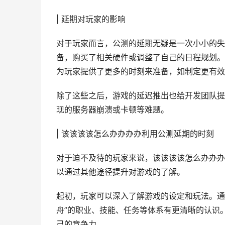
| 延期对玩家的影响
对于玩家而言，公测的延期无疑是一次小小的失
备，购买了相关硬件或调整了自己的日程规划。
为玩家提供了更多的时刻来准备，如制定更有效
除了这些之后，游戏的延迟推出也给开发团队提
现的服务器崩溃或卡顿等难题。
| 该该该该怎么办办办办利用公测延期的时刻
对于迫不及待的玩家来说，该该该该怎么办办办
以通过其他途径提升对游戏的了解。
起初，玩家可以深入了解游戏的设定和玩法。通
舟”的职业、技能、任务等体系有更清晰的认识
己的竞争力。