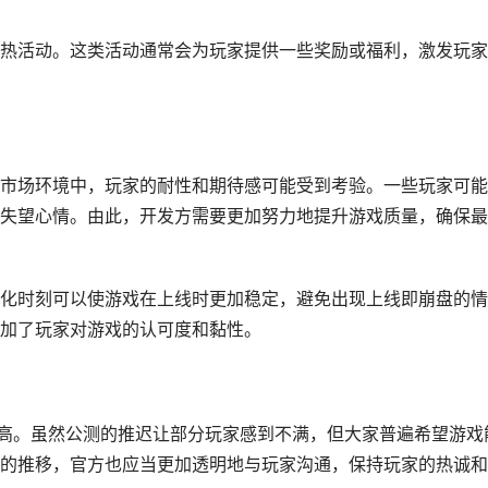
热活动。这类活动通常会为玩家提供一些奖励或福利，激发玩家
市场环境中，玩家的耐性和期待感可能受到考验。一些玩家可能
失望心情。由此，开发方需要更加努力地提升游戏质量，确保最
化时刻可以使游戏在上线时更加稳定，避免出现上线即崩盘的情
加了玩家对游戏的认可度和黏性。
常高。虽然公测的推迟让部分玩家感到不满，但大家普遍希望游戏
的推移，官方也应当更加透明地与玩家沟通，保持玩家的热诚和