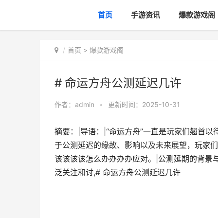
首页
手游资讯
爆款游戏阁
首页
>
爆款游戏阁
# 命运方舟公测延迟几许
作者：
admin
•
更新时间：2025-10-31
摘要：|导语：|“命运方舟”一直是玩家们翘首
于公测延迟的缘故、影响以及未来展望，玩家们
该该该该怎么办办办办应对。|公测延期的背景
泛关注和讨,# 命运方舟公测延迟几许