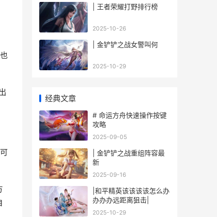
| 王者荣耀打野排行榜
2025-10-26
| 金铲铲之战女警叫何
也
2025-10-29
出
经典文章
# 命运方舟快速操作按键
攻略
2025-09-05
可
| 金铲铲之战重组阵容最
新
2025-09-16
方
|和平精英该该该该怎么办
办办办远距离狙击|
自
2025-10-29