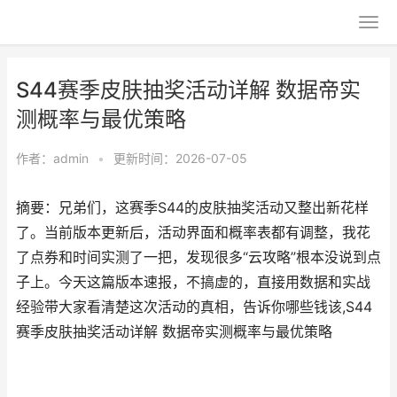
S44赛季皮肤抽奖活动详解 数据帝实
测概率与最优策略
作者：
admin
•
更新时间：2026-07-05
摘要：兄弟们，这赛季S44的皮肤抽奖活动又整出新花样
了。当前版本更新后，活动界面和概率表都有调整，我花
了点券和时间实测了一把，发现很多“云攻略”根本没说到点
子上。今天这篇版本速报，不搞虚的，直接用数据和实战
经验带大家看清楚这次活动的真相，告诉你哪些钱该,S44
赛季皮肤抽奖活动详解 数据帝实测概率与最优策略