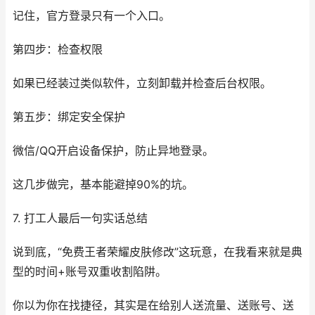
记住，官方登录只有一个入口。
第四步：检查权限
如果已经装过类似软件，立刻卸载并检查后台权限。
第五步：绑定安全保护
微信/QQ开启设备保护，防止异地登录。
这几步做完，基本能避掉90%的坑。
7. 打工人最后一句实话总结
说到底，“免费王者荣耀皮肤修改”这玩意，在我看来就是典
型的时间+账号双重收割陷阱。
你以为你在找捷径，其实是在给别人送流量、送账号、送