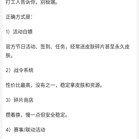
打工人告诉你，别极端。
正确方式是：
1）活动白嫖
官方节日活动、签到、任务，经常送皮肤碎片甚至永久皮
肤。
2）战令系统
性价比最高，没有之一，稳定拿皮肤和资源。
3）碎片商店
攒着换，慢一点但安全稳定。
4）赛事/联动活动