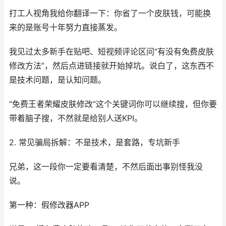
打工人视角我给你翻译一下：你省了一个皮肤钱，可能换
来的是账号十年努力直接蒸发。
我见过太多新手在贴吧、短视频评论区问“有没有免费皮肤
修改方法”，然后点进链接就开始掉坑。说白了，这东西不
是技术问题，是认知问题。
“免费王者荣耀皮肤修改”这个关键词你可以继续搜，但你要
带着脑子搜，不然就是给别人送KPI。
2. 常见骗局拆解：不是技术，是套路，专坑新手
兄弟，这一段你一定要看清楚，不然后面出事别怪我没
说。
第一种：假修改器APP