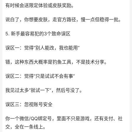
有时候会送限定体验或皮肤奖励。
说白了，你想要皮肤，走官方路径，慢一点但稳得一批。
5. 新手最容易犯的3个致命误区
误区一：觉得“别人能改，我也能用”
错，这种东西大概率是钓鱼工具，不是技术分享。
误区二：觉得“只是试试不会有事”
我见过太多“就试一下”，然后号没了。
误区三：忽视账号安全
你一个微信/QQ绑定号，里面不只是游戏，还有支付、社
交，全在一条线上。