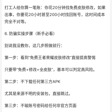
打工人给你算一笔账：你花20分钟找免费皮肤修改，如果
出事，你要花20小时甚至200小时找回账号，这时间成本
完全不对等。
6. 防骗实操步骤（新手必看）
别说我没教你，这几步照做就行：
第一步：看到“免费王者荣耀皮肤修改”直接提高警惕
只要带“免费+修改+全皮肤”，基本可以判定高风险。
第二步：不下载任何第三方APK
尤其是来源不明的安装包，直接跳过。
第三步：不输账号密码给任何非官方页面