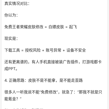
真实情况对比：
你以为：
免费王者荣耀皮肤修改 = 白嫖皮肤 = 起飞
现实是：
下载工具 = 授权风险 + 账号异常 + 设备不安全
还有更离谱的，有人手机直接被装广告插件，打游戏都卡
成PPT。
4. 正确思路：皮肤不是不能拿，是不能走歪路
很多人一听我说不能“免费修改”，就急了：“那我不就是只
能氪金？”