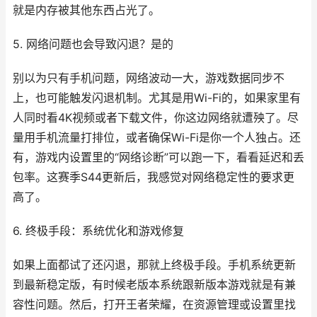
就是内存被其他东西占光了。
5. 网络问题也会导致闪退？是的
别以为只有手机问题，网络波动一大，游戏数据同步不
上，也可能触发闪退机制。尤其是用Wi-Fi的，如果家里有
人同时看4K视频或者下载文件，你这边网络就遭殃了。尽
量用手机流量打排位，或者确保Wi-Fi是你一个人独占。还
有，游戏内设置里的“网络诊断”可以跑一下，看看延迟和丢
包率。这赛季S44更新后，我感觉对网络稳定性的要求更
高了。
6. 终极手段：系统优化和游戏修复
如果上面都试了还闪退，那就上终极手段。手机系统更新
到最新稳定版，有时候老版本系统跟新版本游戏就是有兼
容性问题。然后，打开王者荣耀，在资源管理或设置里找