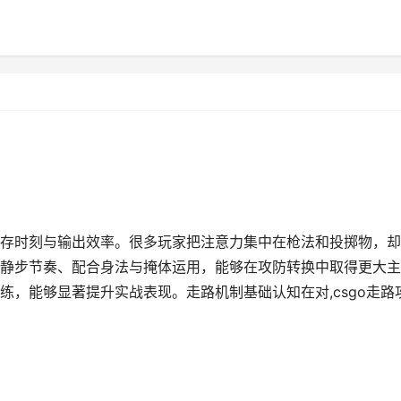
存时刻与输出效率。很多玩家把注意力集中在枪法和投掷物，却
静步节奏、配合身法与掩体运用，能够在攻防转换中取得更大主
，能够显著提升实战表现。走路机制基础认知在对,csgo走路