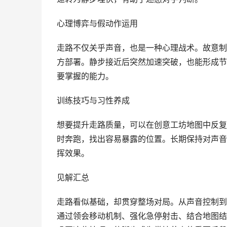
心理博弈与假动作运用
走路不仅关乎声音，也是一种心理战术。故意制
方部署。静步接近后突然加速突破，也能形成节
要掌握的能力。
训练技巧与习性养成
想要提升走路质量，可以在创意工坊地图中反复
时奔跑，找出容易暴露的位置。长期保持对声音
挥效果。
见解汇总
走路看似基础，却贯穿整场对局。从声音控制到
通过领会移动机制、强化急停射击、结合地图结