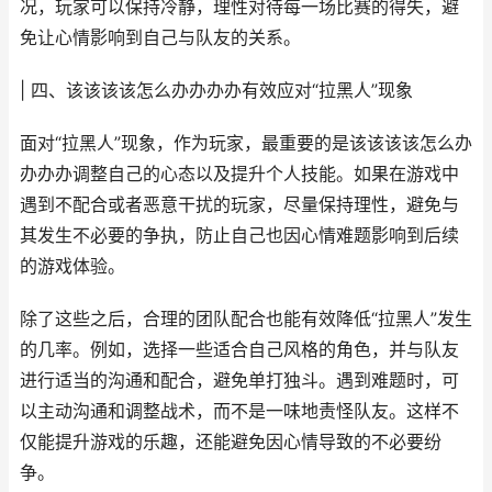
况，玩家可以保持冷静，理性对待每一场比赛的得失，避
免让心情影响到自己与队友的关系。
| 四、该该该该怎么办办办办有效应对“拉黑人”现象
面对“拉黑人”现象，作为玩家，最重要的是该该该该怎么办
办办办调整自己的心态以及提升个人技能。如果在游戏中
遇到不配合或者恶意干扰的玩家，尽量保持理性，避免与
其发生不必要的争执，防止自己也因心情难题影响到后续
的游戏体验。
除了这些之后，合理的团队配合也能有效降低“拉黑人”发生
的几率。例如，选择一些适合自己风格的角色，并与队友
进行适当的沟通和配合，避免单打独斗。遇到难题时，可
以主动沟通和调整战术，而不是一味地责怪队友。这样不
仅能提升游戏的乐趣，还能避免因心情导致的不必要纷
争。