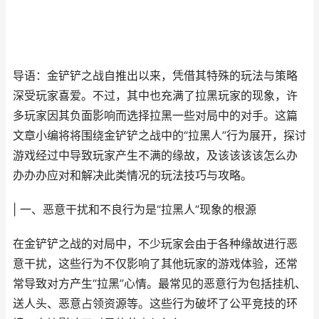
导语：金铲铲之战自推出以来，凭借其特殊的玩法与策略
深受玩家喜爱。不过，其中也充满了拉黑玩家的现象，许
多玩家因其负面影响而选择拉黑一些对局中的对手。这篇
文章小编将将围绕金铲铲之战中的“拉黑人”行为展开，探讨
游戏经过中导致玩家产生不满的缘故，及该该该该怎么办
办办办应对和解决此类情况的玩法技巧与攻略。
| 一、恶意干扰和不良行为是“拉黑人”现象的根源
在金铲铲之战的对局中，不少玩家会由于各种缘故进行恶
意干扰，这些行为不仅影响了其他玩家的游戏体验，还常
常导致对方产生“拉黑”心情。最常见的恶意行为包括挂机、
送人头、恶意占领资源等。这些行为破坏了公平竞技的环