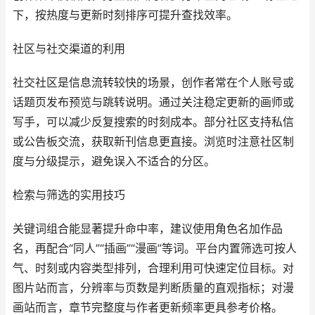
下，按热度与更新时刻排序可提升查找效率。
社区与社交渠道的利用
社交社区是信息流转较快的场景，创作者常在个人账号或
话题页发布预览与跳转说明。通过关注稳定更新的画师或
写手，可以减少反复搜索的时刻成本。部分社区支持私信
或公告板交流，获取新刊信息更直接。浏览时注意社区制
度与分级提示，避免误入不适合的分区。
检索与筛选的实用技巧
关键词组合能显著提升命中率，建议使用角色名加作品
名，再配合“同人”“插画”“漫画”等词。平台内置筛选可按人
气、时刻或内容类型排列，合理利用可快速定位目标。对
图片站而言，分辨率与页数是判断质量的直观指标；对漫
画站而言，章节完整度与作者更新频率更具参考价格。