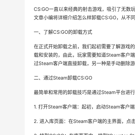
CS:GO一直以来经典的射击游戏，吸引了无
文章小编将详细介绍怎么样卸载CS:GO，从
一、了解CS:GO的卸载方式
在正式开始卸载之前，我们起初需要了解游戏的安
载和安装的，由此，玩家需要知道Steam客
过Steam客户端直接卸载，另一种是手动删
二、通过Steam卸载CS:GO
最简单和常用的卸载技巧是通过Steam平台进行
1. 打开Steam客户端：起初，启动Steam客
2. 进入库页面：在Steam客户端的主界面，