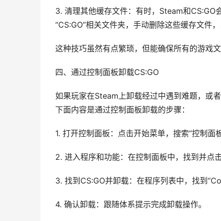
3. 清理其他缓存文件：有时，Steam和CS:GO会
“CS:GO”相关文件夹，手动删除这些缓存文件
这种技巧虽然有点繁琐，但能确保所有的游戏文
四、通过控制面板卸载CS:GO
如果玩家在Steam上卸载经过中遇到难题，或
下面内容是通过控制面板卸载的步骤：
1. 打开控制面板：点击开始菜单，搜索“控制面
2. 进入程序和功能：在控制面板中，找到并点击
3. 找到CS:GO并卸载：在程序列表中，找到“Counter
4. 确认卸载：跟随体系提示完成卸载操作。