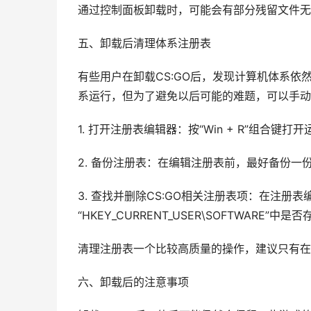
通过控制面板卸载时，可能会有部分残留文件无
五、卸载后清理体系注册表
有些用户在卸载CS:GO后，发现计算机体系
系运行，但为了避免以后可能的难题，可以手动
1. 打开注册表编辑器：按“Win + R”组合键打开
2. 备份注册表：在编辑注册表前，最好备份一
3. 查找并删除CS:GO相关注册表项：在注册表编辑器
“HKEY_CURRENT_USER\SOFTWARE
清理注册表一个比较高质量的操作，建议只有在
六、卸载后的注意事项