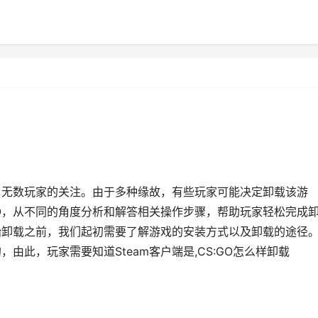
引了无数玩家的关注。由于多种缘故，有些玩家可能决定卸载该游
GO，从不同的角度分析和解答相关操作步骤，帮助玩家轻松完成
开始卸载之前，我们起初需要了解游戏的安装方式以及卸载的途径
的，由此，玩家需要知道Steam客户端是,CS:GO怎么样卸载