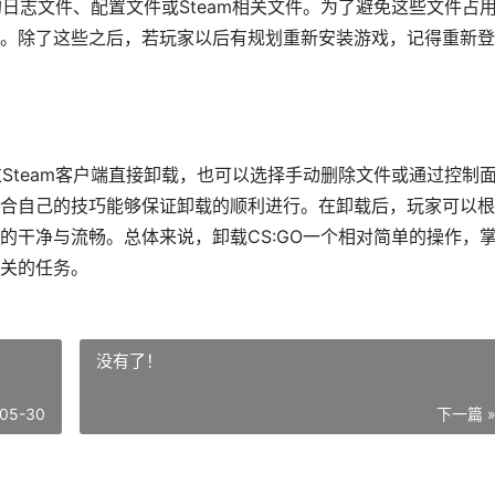
的日志文件、配置文件或Steam相关文件。为了避免这些文件占
。除了这些之后，若玩家以后有规划重新安装游戏，记得重新登
过Steam客户端直接卸载，也可以选择手动删除文件或通过控制
合自己的技巧能够保证卸载的顺利进行。在卸载后，玩家可以根
的干净与流畅。总体来说，卸载CS:GO一个相对简单的操作，
关的任务。
没有了！
05-30
下一篇 