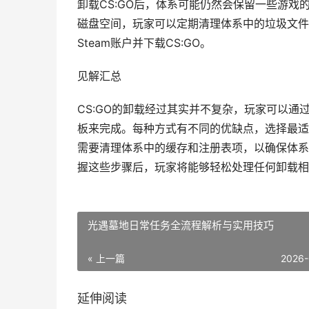
卸载CS:GO后，体系可能仍然会保留一些游戏
磁盘空间，玩家可以定期清理体系中的垃圾文件
Steam账户并下载CS:GO。
见解汇总
CS:GO的卸载经过其实并不复杂，玩家可以通
板来完成。每种方式有不同的优缺点，选择最适
需要清理体系中的缓存和注册表项，以确保体系
握这些步骤后，玩家将能够轻松处理任何卸载相
光遇墓地日常任务全流程解析与实用技巧
« 上一篇
2026-
延伸阅读