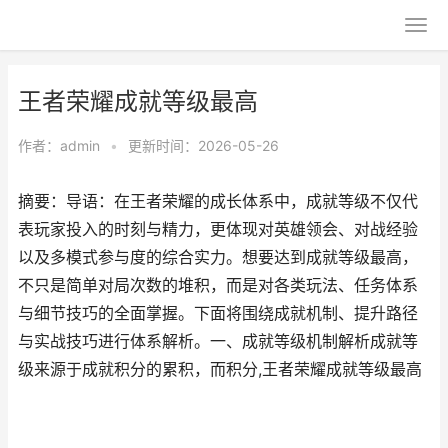
王者荣耀成就等级最高
作者：
admin
•
更新时间：2026-05-26
摘要：导语：在王者荣耀的成长体系中，成就等级不仅代
表玩家投入的时刻与精力，更体现对英雄领会、对战经验
以及多模式参与度的综合实力。想要达到成就等级最高，
不只是简单对局次数的堆积，而是对各类玩法、任务体系
与细节技巧的全面掌握。下面将围绕成就机制、提升路径
与实战技巧进行体系解析。一、成就等级机制解析成就等
级来源于成就积分的累积，而积分,王者荣耀成就等级最高