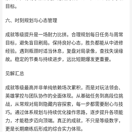
目标。
六、时刻规划与心态管理
成就等级提升是一场耐力比拼。合理规划每日任务与周常
目标，避免盲目刷局。保持良好心态，胜负都能从中进修
经验。遇到瓶颈时适当休息，复盘对局录像，查找失误缘
故。稳定的节奏与持续进步，远比短期爆发更重要。
见解汇总
成就等级最高并非单纯依赖场次累积，而是对玩法领会、
英雄掌控与团队协作的全面体现。从基础任务到高段位挑
战，从常规对局到隐藏内容探索，每一步都需要耐心与技
巧。通过体系规划与持续优化操作思路，逐步提升各项能
力，才能稳步迈向顶端。真正的成就，不只是等级数字，
更是长期磨练后形成的综合实力体现。