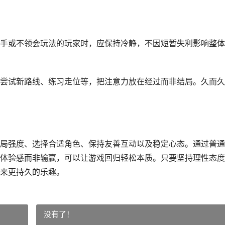
手或不领会玩法的玩家时，应保持冷静，不因短暂失利影响整体
尝试新路线、练习走位等，把注意力放在经过而非结局。久而久
局强度、选择合适角色、保持友善互动以及稳定心态。通过普通
体验感而非输赢，可以让游戏回归轻松本质。只要坚持理性态度
来更持久的乐趣。
没有了！