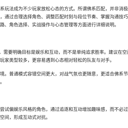
系玩法成为不少玩家放松心态的方式。所谓佛系匹配，并非消极
，通过合理选择角色、调整匹配时刻与段位节奏、掌握沟通技巧
路、角色选择、实战操作与心态管理等方面进行详细说明。
前，需要明确目标是娱乐和互动，而不是单纯追求胜率。建议在空
玩家类型较多，更容易遇到心态相对轻松的队友与对手。
境。普通模式容错空间更大，对战气氛也更随意，更适合佛系节
。
尝试偏娱乐风格的角色，通过追逐和互动增加趣味感，而不必过
空间，形成互动式对抗。