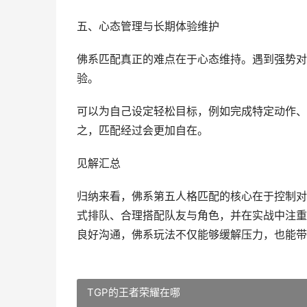
五、心态管理与长期体验维护
佛系匹配真正的难点在于心态维持。遇到强势对
验。
可以为自己设定轻松目标，例如完成特定动作、
之，匹配经过会更加自在。
见解汇总
归纳来看，佛系第五人格匹配的核心在于控制对
式排队、合理搭配队友与角色，并在实战中注重
良好沟通，佛系玩法不仅能够缓解压力，也能带
TGP的王者荣耀在哪