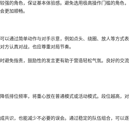
较强的角色，保证基本体验感。避免选用极高操作门槛的角色，
会更加顺畅。
可以通过简单动作与对手示意，例如点头、绕圈、放人等方式表
对方认真对战，也应尊重对局节奏。
时避免指责，鼓励性的发言更有助于营造轻松气氛。良好的交流
降低排位频率，将重心放在普通模式或活动模式。段位越高，对
成共识，也能减少不必要的误会。通过稳定的队伍组合，可以逐