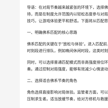
导语：在对局节奏越来越紧张的环境下，选择佛
待，而是在制度允许范围内以轻松态度参与对局
技巧，让游戏体验更平和舒适。下面将从匹配思
一、明确佛系匹配的核心思路
佛系匹配的关键在于“放松与体验”。进入匹配
时刻段进行排队，例如晚间休闲时段，这类时刻
同时，可以选择普通匹配模式而非高强度排位环
奏。通过控制对局强度，能够有效减少心情波动
二、选择适合佛系节奏的角色
角色选择直接影响对局体验。监管者方面，可以
压制求生者。适当放缓节奏，给对方修机与救援