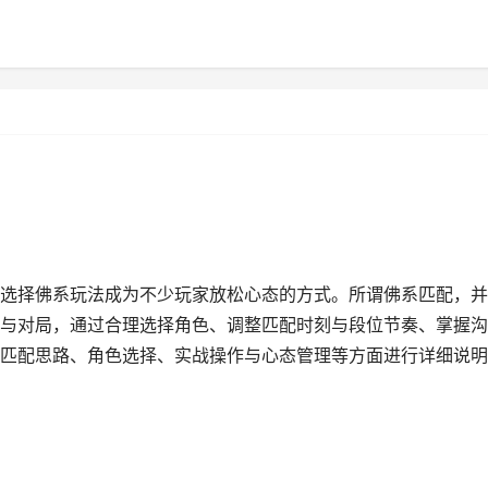
选择佛系玩法成为不少玩家放松心态的方式。所谓佛系匹配，并
与对局，通过合理选择角色、调整匹配时刻与段位节奏、掌握沟
匹配思路、角色选择、实战操作与心态管理等方面进行详细说明