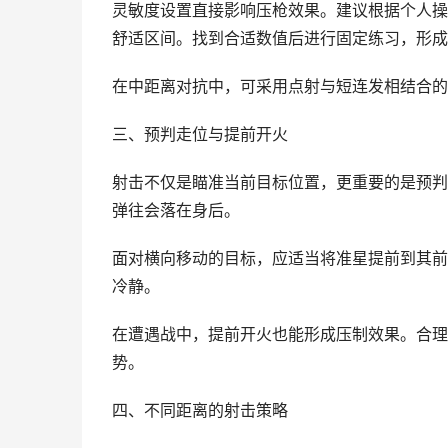
灵敏度设置直接影响压枪效果。建议根据个人操
舒适区间。找到合适数值后进行固定练习，形成
在中距离对抗中，可采用点射与短连发相结合的
三、预判走位与提前开火
射击不仅是瞄准当前目标位置，更重要的是预判
弹往会落在身后。
面对横向移动的目标，应适当将准星提前到其前
冷静。
在遭遇战中，提前开火也能形成压制效果。合理
势。
四、不同距离的射击策略