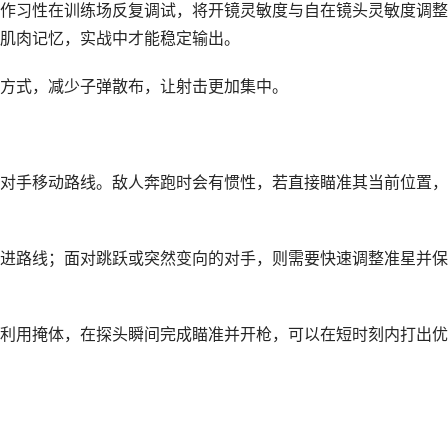
作习性在训练场反复调试，将开镜灵敏度与自在镜头灵敏度调整
肌肉记忆，实战中才能稳定输出。
方式，减少子弹散布，让射击更加集中。
对手移动路线。敌人奔跑时会有惯性，若直接瞄准其当前位置，
进路线；面对跳跃或突然变向的对手，则需要快速调整准星并保
利用掩体，在探头瞬间完成瞄准并开枪，可以在短时刻内打出优