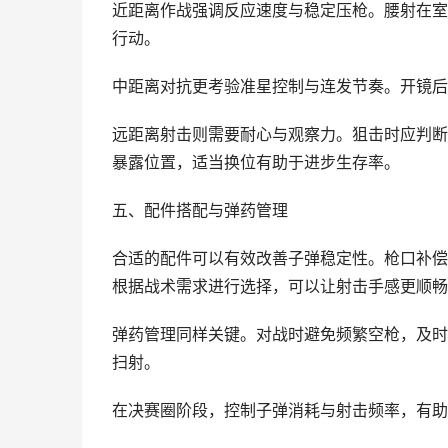
近距离作战强调反应速度与稳定压枪。腰射在室
行动。
中距离对抗更考验准星控制与连发节奏。开镜后
远距离射击则需要耐心与观察力。狙击时应判断
暴露位置，适当换位有助于进步生存率。
五、配件搭配与弹药管理
合适的配件可以有效改善子弹稳定性。枪口补偿
根据战术需求进行选择，可以让射击手感更顺畅
弹药管理同样关键。对战时避免频繁空枪，及时
扫射。
在决赛圈阶段，控制子弹消耗与射击频率，有助