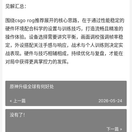
见解汇总：
围绕csgo rog推荐展开的核心思路，在于通过性能稳定的
硬件环境配合科学的设置与训练技巧，打造流畅且精准的
操作体验。设备选择需要讲究平衡，画面调校强调帧率稳
定，外设搭配关注手感与响应，战术与个人训练则决定实
战表现。硬件与技巧相辅相成，持续优化与复盘，才能在
对局中获得更具掌控力的发挥。
原神升级全球有何好处
« 上一篇
2026-05-24
没有了！
下一篇 »