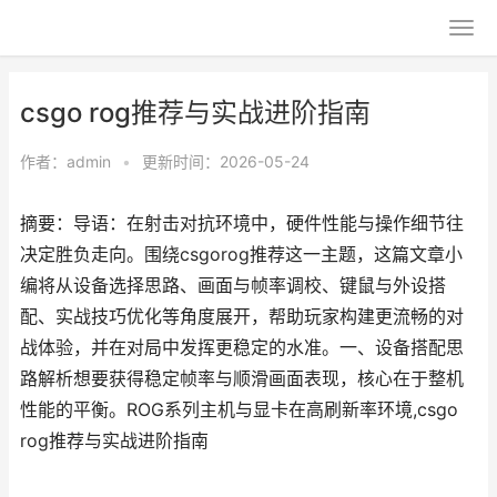
csgo rog推荐与实战进阶指南
作者：
admin
•
更新时间：2026-05-24
摘要：导语：在射击对抗环境中，硬件性能与操作细节往
决定胜负走向。围绕csgorog推荐这一主题，这篇文章小
编将从设备选择思路、画面与帧率调校、键鼠与外设搭
配、实战技巧优化等角度展开，帮助玩家构建更流畅的对
战体验，并在对局中发挥更稳定的水准。一、设备搭配思
路解析想要获得稳定帧率与顺滑画面表现，核心在于整机
性能的平衡。ROG系列主机与显卡在高刷新率环境,csgo
rog推荐与实战进阶指南