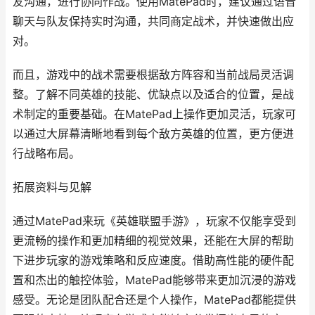
友沟通，进行协同作战。使用MatePad时，建议通过语音
聊天与队友保持实时沟通，共同商定战术，并快速做出应
对。
而且，游戏中的战术需要根据敌方阵容和当前战局灵活调
整。了解不同英雄的技能、优缺点以及适合的位置，是战
术制定的重要基础。在MatePad上操作更加灵活，玩家可
以通过大屏幕清晰地看到每个敌方英雄的位置，更方便进
行战略布局。
拓展资料与见解
通过MatePad来玩《英雄联盟手游》，玩家不仅能享受到
更流畅的操作和更加精细的视觉效果，还能在大屏的帮助
下进步玩家的游戏策略和反应速度。借助高性能的硬件配
置和杰出的触控体验，MatePad能够带来更加沉浸的游戏
感受。无论是团队配合还是个人操作，MatePad都能提供