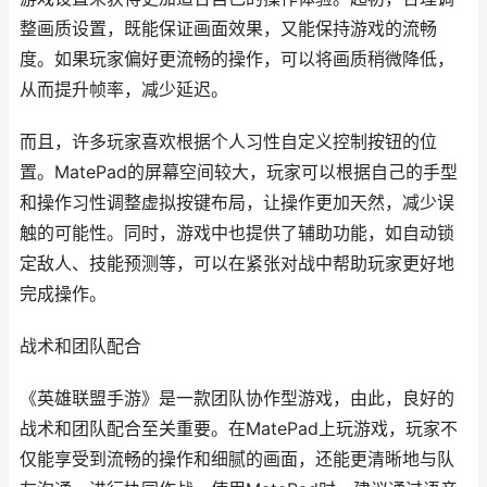
整画质设置，既能保证画面效果，又能保持游戏的流畅
度。如果玩家偏好更流畅的操作，可以将画质稍微降低，
从而提升帧率，减少延迟。
而且，许多玩家喜欢根据个人习性自定义控制按钮的位
置。MatePad的屏幕空间较大，玩家可以根据自己的手型
和操作习性调整虚拟按键布局，让操作更加天然，减少误
触的可能性。同时，游戏中也提供了辅助功能，如自动锁
定敌人、技能预测等，可以在紧张对战中帮助玩家更好地
完成操作。
战术和团队配合
《英雄联盟手游》是一款团队协作型游戏，由此，良好的
战术和团队配合至关重要。在MatePad上玩游戏，玩家不
仅能享受到流畅的操作和细腻的画面，还能更清晰地与队