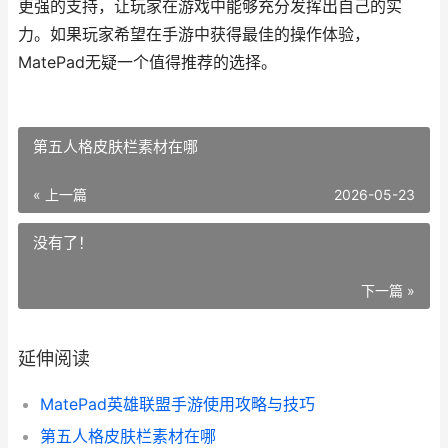
更强的支持，让玩家在游戏中能够充分发挥出自己的实
力。如果玩家希望在手游中获得最佳的操作体验，
MatePad无疑一个值得推荐的选择。
第五人格皮肤栏素材在哪
« 上一篇
2026-05-23
没有了！
下一篇 »
延伸阅读
MatePad英雄联盟手游使用攻略与技巧
第五人格皮肤栏素材在哪