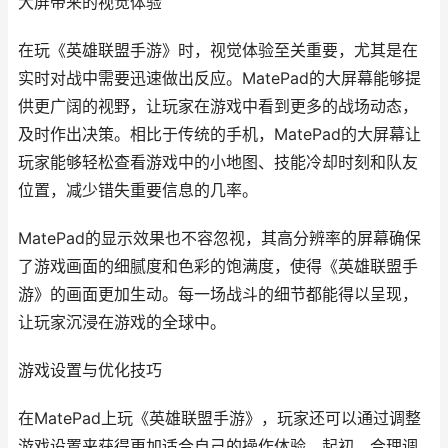
大屏带来的视觉体验
在玩《英雄联盟手游》时，视觉体验至关重要，尤其是在
实时对战中需要迅速做出反应。MatePad的大屏幕能够提
供更广阔的视野，让玩家在游戏中看到更多的战场动态，
及时作出决策。相比于传统的手机，MatePad的大屏幕让
玩家能够轻松查看游戏中的小地图、技能冷却时刻和队友
位置，减少错失重要信息的几率。
MatePad的显示效果也不容忽视，其高分辨率的屏幕确保
了游戏画面的细腻度和色彩的饱满度，使得《英雄联盟手
游》的画面更加生动。每一场战斗的细节都能得以呈现，
让玩家沉浸在游戏的全球中。
游戏设置与优化技巧
在MatePad上玩《英雄联盟手游》，玩家还可以通过调整
游戏设置来获得更加适合自己的操作体验。起初，合理调