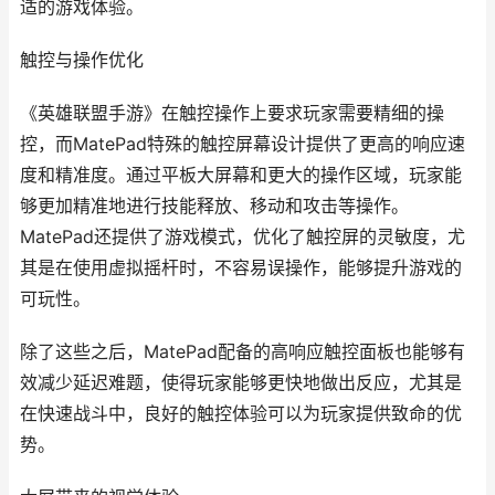
适的游戏体验。
触控与操作优化
《英雄联盟手游》在触控操作上要求玩家需要精细的操
控，而MatePad特殊的触控屏幕设计提供了更高的响应速
度和精准度。通过平板大屏幕和更大的操作区域，玩家能
够更加精准地进行技能释放、移动和攻击等操作。
MatePad还提供了游戏模式，优化了触控屏的灵敏度，尤
其是在使用虚拟摇杆时，不容易误操作，能够提升游戏的
可玩性。
除了这些之后，MatePad配备的高响应触控面板也能够有
效减少延迟难题，使得玩家能够更快地做出反应，尤其是
在快速战斗中，良好的触控体验可以为玩家提供致命的优
势。