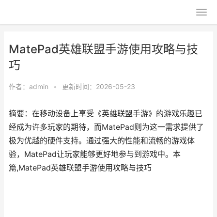
MatePad英雄联盟手游使用攻略与技
巧
作者：
admin
•
更新时间：2026-05-23
摘要：在移动设备上享受《英雄联盟手游》的游戏乐趣已
经成为许多玩家的期待，而MatePad则为这一需求提供了
极为优越的硬件支持。通过强大的性能和流畅的游戏体
验，MatePad让玩家能够更好地参与到游戏中。本
篇,MatePad英雄联盟手游使用攻略与技巧