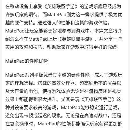
在移动设备上享受《英雄联盟手游》的游戏乐趣已经成为
许多玩家的期待，而MatePad则为这一需求提供了极为优
越的硬件支持。通过强大的性能和流畅的游戏体验，
MatePad让玩家能够更好地参与到游戏中。本篇文章将介
绍怎么样在MatePad上玩《英雄联盟手游》，并分享一些
实用的攻略和技巧，帮助玩家在游戏中取得更好的成绩。
MatePad的性能优势
MatePad系列平板凭借其卓越的硬件性能，成为了游戏玩
家的理想选择。搭载的高效处理器、超高刷新率的屏幕以
及大容量的电池，使得游戏体验无论是在流畅度还是视觉
效果上都能得到很大提升。尤其是玩《英雄联盟手游》这
种对设备要求较高的游戏，MatePad能够稳定运行游戏，
避免出现卡顿或延迟的现象。无论是在高速对战中，还是
在复杂操作时，MatePad的性能都能确保玩家获得更加舒