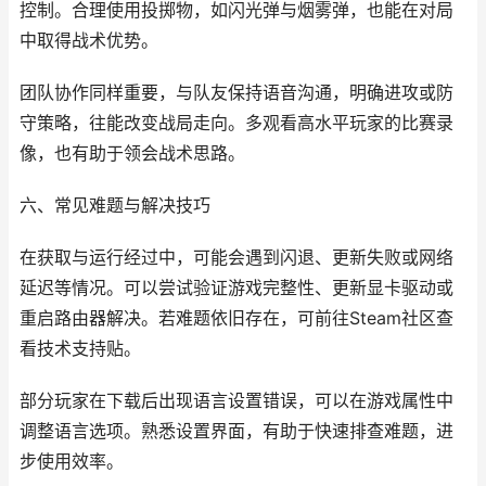
控制。合理使用投掷物，如闪光弹与烟雾弹，也能在对局
中取得战术优势。
团队协作同样重要，与队友保持语音沟通，明确进攻或防
守策略，往能改变战局走向。多观看高水平玩家的比赛录
像，也有助于领会战术思路。
六、常见难题与解决技巧
在获取与运行经过中，可能会遇到闪退、更新失败或网络
延迟等情况。可以尝试验证游戏完整性、更新显卡驱动或
重启路由器解决。若难题依旧存在，可前往Steam社区查
看技术支持贴。
部分玩家在下载后出现语言设置错误，可以在游戏属性中
调整语言选项。熟悉设置界面，有助于快速排查难题，进
步使用效率。