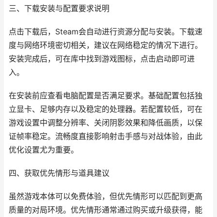
三、下载安装与配置要求说明
点击下载后，Steam会自动进行资源分配与安装。下载速
度与网络环境密切相关，建议在网络稳定的情况下进行。
安装完成后，可在库中找到游戏图标，点击启动即可进
入。
在安装前应查看电脑配置是否满足要求。基础配置包括独
立显卡、足够内存以及稳定的处理器。若配置较低，可在
游戏设置中调整分辨率、关闭阴影效果和降低画质，以保
证帧率稳定。流畅度直接影响射击手感与对战体验，由此
优化设置尤为重要。
四、获取优先情形与道具建议
虽然游戏本体可以免费体验，但优先情形可以匹配到更高
质量的对局环境。优先情形通常通过购买或升级获得，能