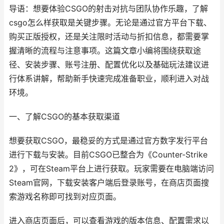
导语：想要体验CSGO的射击对抗与团队协作乐趣，了解
csgo怎么样获取是关键步骤。无论是通过官方平台下载、
购买正版授权，还是关注限时活动与折扣信息，都需要掌
握清晰的流程与注意事项。这篇文章小编将围绕获取途
径、安装步骤、账号注册、配置优化以及基础玩法建议进
行体系讲解，帮助新手快速完成准备职业，顺利进入对战
环境。
一、了解CSGO的基本获取渠道
想要获取CSGO，最稳妥的方式是通过官方数字发行平台
进行下载与安装。目前CSGO已整合为《Counter-Strike
2》，可在Steam平台上进行获取。玩家需要在电脑端访问
Steam官网，下载安装客户端后登录账号，在商店页面搜
索游戏名称即可找到对应页面。
进入商店页面后，可以查看游戏的版本信息、配置需求以