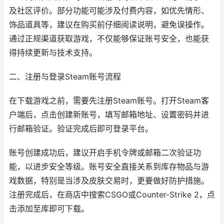
及社区评价。部分功能可能涉及付费内容，如优先情形、
饰品道具等，建议在购买前仔细阅读说明，避免误操作。
通过正规渠道获取游戏，不仅能够保证账号安全，也能获
得持续更新与技术支持。
二、注册与登录Steam账号流程
在下载游戏之前，需要先注册Steam账号。打开Steam客
户端后，点击创建新账号，填写邮箱地址、设置密码并进
行邮箱验证。验证完成后即可登录平台。
账号创建成功后，建议开启手机令牌或邮箱二次验证功
能，以进步安全等级。账号安全直接关系到库存物品与游
戏数据，特别是当涉及皮肤交易时，更要做好防护措施。
注册完成后，在商店中搜索CSGO或Counter-Strike 2，点
击添加至库即可下载。