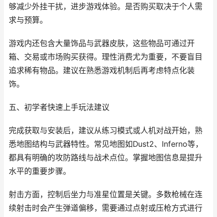
够减少外挂干扰，进步游戏体验。是否购买取决于个人需
求与预算。
游戏内还包含大量饰品与武器皮肤，这些物品可通过开
箱、交易或市场购买获得。理性消费尤为重要，不要盲目
追求稀有物品。建议在熟悉游戏机制后再考虑特点化装
饰。
五、初学者快速上手玩法建议
完成获取与安装后，建议从练习模式或人机对战开始，熟
悉地图结构与武器特性。常见地图如Dust2、Inferno等，
都具有明确的攻防路线与战术点位。掌握地图信息是提升
水平的重要步骤。
射击方面，控制后坐力与准星位置是关键。多数枪械在连
续射击时会产生弹道偏移，需要通过点射或压枪方式进行