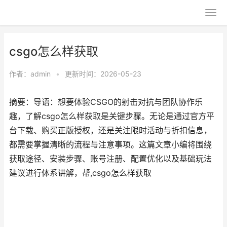
csgo怎么样获取
作者：
admin
•
更新时间：2026-05-23
摘要：导语：想要体验CSGO的射击对抗与团队协作乐
趣，了解csgo怎么样获取是关键步骤。无论是通过官方平
台下载、购买正版授权，还是关注限时活动与折扣信息，
都需要掌握清晰的流程与注意事项。这篇文章小编将围绕
获取途径、安装步骤、账号注册、配置优化以及基础玩法
建议进行体系讲解，帮,csgo怎么样获取