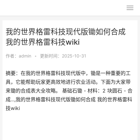
我的世界格雷科技现代版锄如何合成
我的世界格雷科技wiki
作者：
admin
•
更新时间：2025-10-31
摘要：在我的世界格雷科技现代版中，锄是一种重要的工
具，它能帮助玩家更高效地进行农业活动。下面为大家带
来锄的合成表大全攻略。 基础石锄 - 材料：2 块圆石 - 合
成...,我的世界格雷科技现代版锄如何合成 我的世界格雷科
技wiki