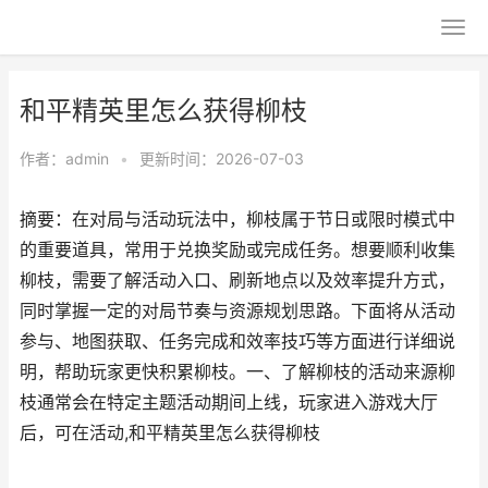
和平精英里怎么获得柳枝
作者：
admin
•
更新时间：2026-07-03
摘要：在对局与活动玩法中，柳枝属于节日或限时模式中
的重要道具，常用于兑换奖励或完成任务。想要顺利收集
柳枝，需要了解活动入口、刷新地点以及效率提升方式，
同时掌握一定的对局节奏与资源规划思路。下面将从活动
参与、地图获取、任务完成和效率技巧等方面进行详细说
明，帮助玩家更快积累柳枝。一、了解柳枝的活动来源柳
枝通常会在特定主题活动期间上线，玩家进入游戏大厅
后，可在活动,和平精英里怎么获得柳枝