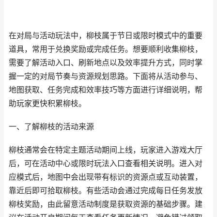
在对局与活动玩法中，柳枝属于节日或限时模式中的重要
道具，常用于兑换奖励或完成任务。想要顺利收集柳枝，
需要了解活动入口、刷新地点以及效率提升方式，同时掌
握一定的对局节奏与资源规划思路。下面将从活动参与、
地图获取、任务完成和效率技巧等方面进行详细说明，帮
助玩家更快积累柳枝。
一、了解柳枝的活动来源
柳枝通常会在特定主题活动期间上线，玩家进入游戏大厅
后，可在活动中心或限时玩法入口查看相关说明。进入对
应模式后，地图中会出现带有标识的资源点或互动装置，
靠近后即可拾取柳枝。有些活动会通过完成每日任务发放
柳枝奖励，由此留意活动制度是获取资源的基础步骤。建