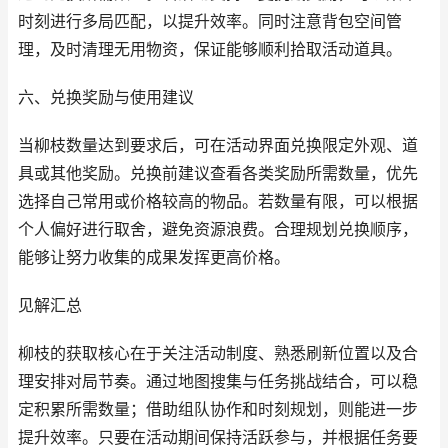
时刻进行多局匹配，以提升效率。同时注意背包空间管
理，及时清理无用物资，保证能够顺利拾取活动道具。
六、兑换奖励与使用建议
当柳枝数量达到要求后，可在活动界面兑换限定外观、道
具或其他奖励。兑换前建议查看各类奖励所需数量，优先
选择自己常用或价格较高的物品。若数量有限，可以根据
个人偏好进行取舍，避免资源浪费。合理规划兑换顺序，
能够让努力收集的成果发挥更高价格。
见解汇总
柳枝的获取核心在于关注活动制度、熟悉刷新位置以及合
理安排对局节奏。通过地图搜集与任务挑战结合，可以稳
定积累所需数量；借助组队协作和时刻规划，则能进一步
提升效率。只要在活动期间保持活跃参与，并根据任务要