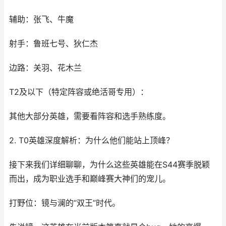
辅助：张飞、牛魔
射手：鲁班七号、狄仁杰
边路：关羽、花木兰
T2及以下（特定阵容或绝活哥专用）：
其他大部分英雄，需要看阵容和选手熟练度。
2. T0英雄深度解析：为什么他们能站上顶峰？
接下来我们详细聊聊，为什么这些英雄能在S44赛季脱颖
而出，成为职业选手和巅峰赛大神们的宠儿。
打野位：镜与澜的“双王”时代。