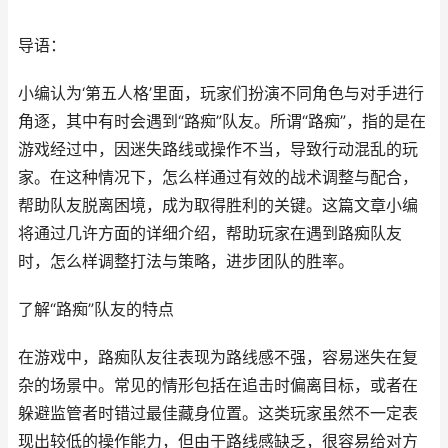
导语：
小编认为‘第五人格’里面，玩家们扮演不同角色与对手进行
角逐，其中有时会遇到“路痴”队友。所谓“路痴”，指的是在
游戏经过中，因迷失路线或操作不当，导致行动混乱的玩
家。在这种情况下，怎么样通过有效的战术调整与配合，
帮助队友脱离困境，成为取得胜利的关键。这篇文章小编
将通过几许方面的详细介绍，帮助玩家在遇到路痴队友
时，怎么样调整打法与策略，进步团队的胜率。
了解“路痴”队友的特点
在游戏中，路痴队友往表现为路线感不强，容易迷失在复
杂的场景中。常见的情形包括在追击时偏离目标，或者在
躲避监管者时错过最佳藏身位置。这类玩家虽然不一定表
现出较低的操作能力，但由于路线感缺乏，很容易给对方