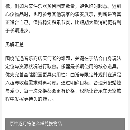
标，例如为某件乐器预留固定数量，避免临时起意。遇到
心仪物品时，也可参考其他玩家的演奏展示，判断是否真
正适合自己。保持稳定积累节奏，比短期大量消耗更有利
于长期进步。
见解汇总
围绕光遇音乐商店买何者的难题，关键在于结合自身玩法
定位与资源状况进行取舍。乐器是长期使用的核心道具，
优先完善基础配置更具实用性；曲谱与限定外观则在满足
兴趣与收藏需求时再考虑。通过明确目标、合理分配蜡烛
与爱心，每一次兑换都会更有价格，也能让音乐在天空旅
程中发挥更持久的魅力。
原神逐月符怎么样兑换物品