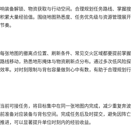
响装备解锁、物资获取与行动空间。合理规划任务路线、掌握搜
积累大量经验值。围绕地图熟悉度、任务优先级与资源管理展开
节奏。
每张地图的撤离点位置、刷新条件、常见交火区域都要提前掌握
路线移动，熟悉地形掩体与物资刷新点分布。通过多次低风险探
效率。对时刻限制与背包容量做到心中有数，有助于合理规划行
当前可接任务，将目标集中在同一张地图内完成，减少重复奔波
前准备对应装备与背包空间。完成任务后及时提交，避免因阵亡
推进，可以显著提升单位时刻内的经验收益。