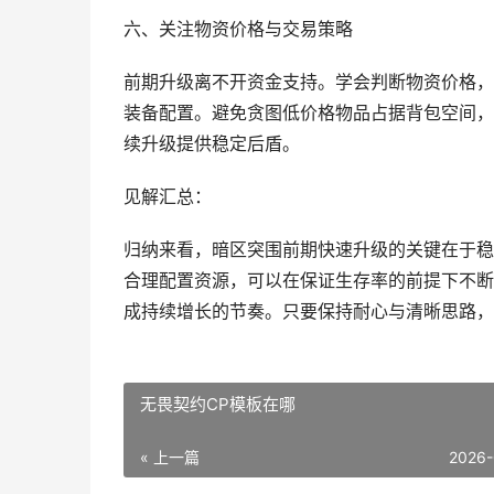
六、关注物资价格与交易策略
前期升级离不开资金支持。学会判断物资价格，
装备配置。避免贪图低价格物品占据背包空间，
续升级提供稳定后盾。
见解汇总：
归纳来看，暗区突围前期快速升级的关键在于稳
合理配置资源，可以在保证生存率的前提下不断
成持续增长的节奏。只要保持耐心与清晰思路，
无畏契约CP模板在哪
« 上一篇
2026-