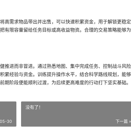
将高需求物品带出并出售，可以快速积累资金，用于解锁更稳定
把有限容量留给任务目标或高收益物资。合理的交易策略能够为
健推进而非冒进。通过熟悉地图、集中完成任务、控制战斗风险
积累经验与资金。训练提升操作水平，结合科学路线规划，能够
前期阶段便能顺利过渡，为后续更高难度的行动打下坚实基础。
没有了！
05-30
下一篇 