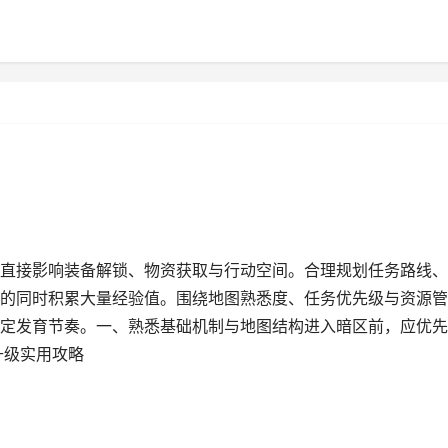
直接影响装备解锁、物资获取与行动空间。合理规划任务路线、
的同时积累大量经验值。围绕地图熟悉度、任务优先级与资源管
定发育节奏。一、熟悉基础机制与地图结构进入暗区前，应优先
升级实用攻略