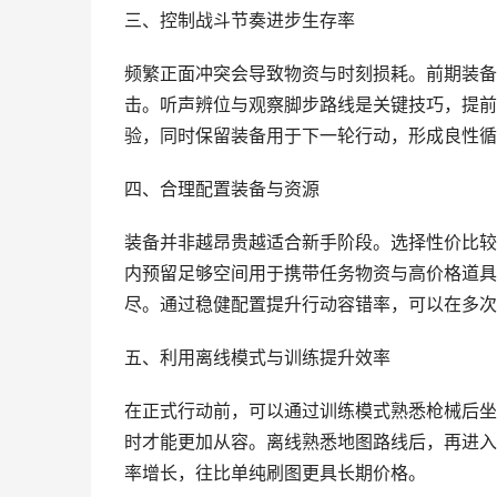
三、控制战斗节奏进步生存率
频繁正面冲突会导致物资与时刻损耗。前期装备
击。听声辨位与观察脚步路线是关键技巧，提前
验，同时保留装备用于下一轮行动，形成良性循
四、合理配置装备与资源
装备并非越昂贵越适合新手阶段。选择性价比较
内预留足够空间用于携带任务物资与高价格道具
尽。通过稳健配置提升行动容错率，可以在多次
五、利用离线模式与训练提升效率
在正式行动前，可以通过训练模式熟悉枪械后坐
时才能更加从容。离线熟悉地图路线后，再进入
率增长，往比单纯刷图更具长期价格。