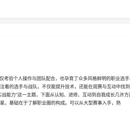
不仅考验个人操作与团队配合，也孕育了众多风格鲜明的职业选手
注着的选手与战队，不仅能提升技术，还能在观赛与互动中找到
实战能力”这一主题，下面从认知、进修、互动到自我成长几许方
星，基础在于了解职业圈的构成。可以从大型赛事入手，熟