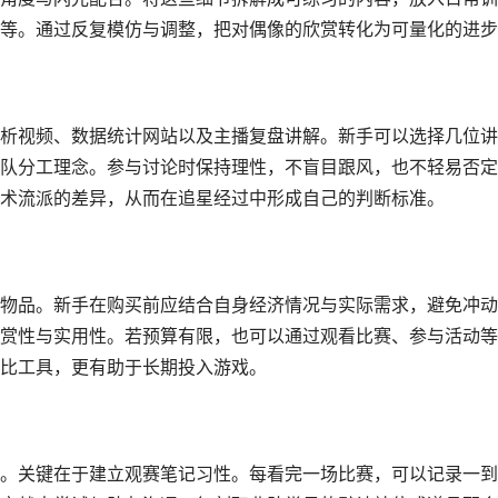
等。通过反复模仿与调整，把对偶像的欣赏转化为可量化的进步
析视频、数据统计网站以及主播复盘讲解。新手可以选择几位讲
队分工理念。参与讨论时保持理性，不盲目跟风，也不轻易否定
术流派的差异，从而在追星经过中形成自己的判断标准。
物品。新手在购买前应结合自身经济情况与实际需求，避免冲动
赏性与实用性。若预算有限，也可以通过观看比赛、参与活动等
比工具，更有助于长期投入游戏。
。关键在于建立观赛笔记习性。每看完一场比赛，可以记录一到