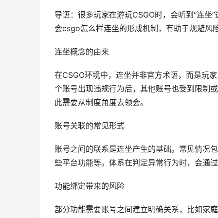
导语：很多玩家在游玩CSGO时，会听到“连坐
会csgo怎么样连坐的形成机制，有助于规避
连坐概念的由来
在CSGO环境中，连坐并非官方术语，而是玩
个账号出现违规行为后，其他账号也受到限制或
此需要从制度角度去领会。
账号关联的常见形式
账号之间的联系是连坐产生的基础。常见情况包
些平台功能等。体系在判定异常行为时，会通过
功能绑定带来的风险
部分功能需要账号之间建立明确关系，比如家庭