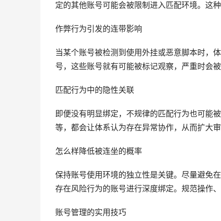
定的其他账号可能会被限制进入匹配环境。这种
作弊行为引发的连带影响
当某个账号被检测到使用外挂或恶意脚本时，体
号，这些账号就有可能被标记观察，严重时会被
匹配行为中的隐性关联
即便没有明显绑定，不规律的匹配行为也可能被
等，都会让体系认为存在异常协作，从而扩大审
怎么样降低被连坐的概率
保持账号使用环境的独立性是关键。尽量避免在
存在风险行为的账号进行深度绑定。规范操作、
账号管理的实用技巧