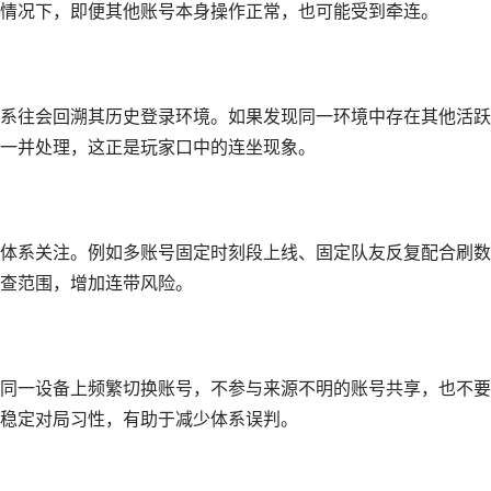
情况下，即便其他账号本身操作正常，也可能受到牵连。
系往会回溯其历史登录环境。如果发现同一环境中存在其他活跃
一并处理，这正是玩家口中的连坐现象。
体系关注。例如多账号固定时刻段上线、固定队友反复配合刷数
查范围，增加连带风险。
同一设备上频繁切换账号，不参与来源不明的账号共享，也不要
稳定对局习性，有助于减少体系误判。