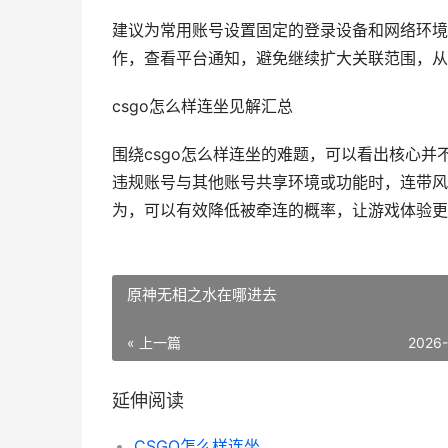
建议为常用账号设置固定的登录设备和网络环境
作，查看平台通知，避免继续扩大关联范围，从
csgo怎么样连坐见解汇总
围绕csgo怎么样连坐的难题，可以看出核心
违规账号与其他账号共享环境或功能时，连带风
为，可以有效降低被牵连的概率，让游戏体验更
原神无相之水在哪进去
« 上一篇
2026
延伸阅读
CSGO怎么样连坐