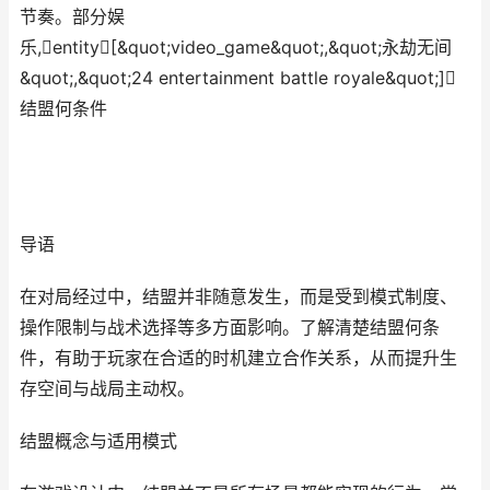
节奏。部分娱
乐,entity[&quot;video_game&quot;,&quot;永劫无间
&quot;,&quot;24 entertainment battle royale&quot;]
结盟何条件
导语
在对局经过中，结盟并非随意发生，而是受到模式制度、
操作限制与战术选择等多方面影响。了解清楚结盟何条
件，有助于玩家在合适的时机建立合作关系，从而提升生
存空间与战局主动权。
结盟概念与适用模式