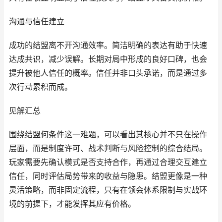
沟通与信任建立
成功的结盟离不开沟通效率。简洁明确的表达有助于快速
达成共识，减少误解。长期对局中形成的良好口碑，也会
提升被他人信任的概率。信任并非口头承诺，而是通过多
次行动累积而成。
见解汇总
围绕结盟何条件这一难题，可以看出其核心并不只在操作
层面，而是制度许可、战术判断与风险控制的综合结局。
玩家需要先确认模式是否支持合作，再通过合理交互建立
信任，同时评估局势带来的收益与隐患。结盟更像是一种
灵活策略，而非固定流程，只有在领会体系限制与实战环
境的前提下，才能发挥其应有价格。