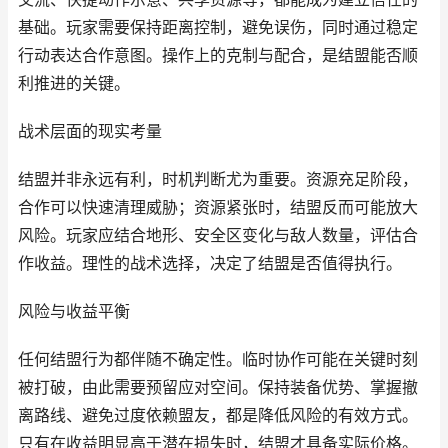
基础。玩家需要保持距离控制，避免误伤，同时通过稳定
行动表达合作意图。操作上的克制与配合，是结盟能否顺
利推进的关键。
战术层面的现实考量
结盟并非永远有利，时机判断尤为重要。资源充足阶段，
合作可以快速清理威胁；资源紧张时，结盟反而可能放大
风险。玩家应结合地形、安全区变化与敌人数量，评估合
作收益。理性的战术选择，决定了结盟是否值得执行。
风险与收益平衡
任何结盟行为都伴随不确定性。临时协作可能在关键时刻
被打破，由此需要预留应对空间。保持装备优势、掌握撤
离路线、避免过度依赖盟友，都是降低风险的有效方式。
只有在收益明显高于潜在损失时，结盟才具备实际价格。