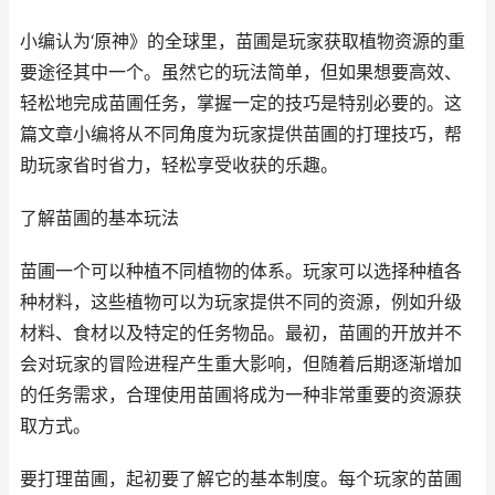
小编认为‘原神》的全球里，苗圃是玩家获取植物资源的重
要途径其中一个。虽然它的玩法简单，但如果想要高效、
轻松地完成苗圃任务，掌握一定的技巧是特别必要的。这
篇文章小编将从不同角度为玩家提供苗圃的打理技巧，帮
助玩家省时省力，轻松享受收获的乐趣。
了解苗圃的基本玩法
苗圃一个可以种植不同植物的体系。玩家可以选择种植各
种材料，这些植物可以为玩家提供不同的资源，例如升级
材料、食材以及特定的任务物品。最初，苗圃的开放并不
会对玩家的冒险进程产生重大影响，但随着后期逐渐增加
的任务需求，合理使用苗圃将成为一种非常重要的资源获
取方式。
要打理苗圃，起初要了解它的基本制度。每个玩家的苗圃