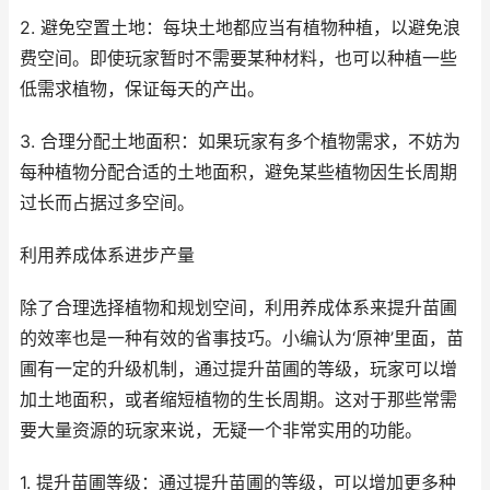
2. 避免空置土地：每块土地都应当有植物种植，以避免浪
费空间。即使玩家暂时不需要某种材料，也可以种植一些
低需求植物，保证每天的产出。
3. 合理分配土地面积：如果玩家有多个植物需求，不妨为
每种植物分配合适的土地面积，避免某些植物因生长周期
过长而占据过多空间。
利用养成体系进步产量
除了合理选择植物和规划空间，利用养成体系来提升苗圃
的效率也是一种有效的省事技巧。小编认为‘原神’里面，苗
圃有一定的升级机制，通过提升苗圃的等级，玩家可以增
加土地面积，或者缩短植物的生长周期。这对于那些常需
要大量资源的玩家来说，无疑一个非常实用的功能。
1. 提升苗圃等级：通过提升苗圃的等级，可以增加更多种