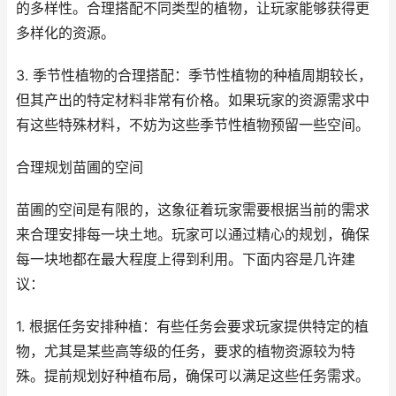
的多样性。合理搭配不同类型的植物，让玩家能够获得更
多样化的资源。
3. 季节性植物的合理搭配：季节性植物的种植周期较长，
但其产出的特定材料非常有价格。如果玩家的资源需求中
有这些特殊材料，不妨为这些季节性植物预留一些空间。
合理规划苗圃的空间
苗圃的空间是有限的，这象征着玩家需要根据当前的需求
来合理安排每一块土地。玩家可以通过精心的规划，确保
每一块地都在最大程度上得到利用。下面内容是几许建
议：
1. 根据任务安排种植：有些任务会要求玩家提供特定的植
物，尤其是某些高等级的任务，要求的植物资源较为特
殊。提前规划好种植布局，确保可以满足这些任务需求。