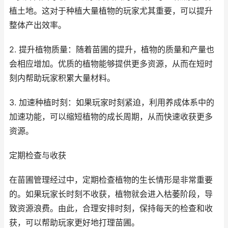
植土地。这对于种植大量植物的玩家尤其重要，可以提升
整体产出效率。
2. 提升植物质量：随着苗圃的提升，植物的质量和产量也
会相应增加。优质的植物能够提供更多资源，从而在短时
刻内帮助玩家积累大量材料。
3. 加速种植时刻：如果玩家时刻紧迫，利用养成体系中的
加速功能，可以缩短植物的成长周期，从而快速收获更多
资源。
定期检查与收获
在苗圃管理经过中，定期检查植物的生长情形是非常重要
的。如果玩家长时刻不收获，植物就会进入枯萎阶段，导
致资源浪费。由此，合理安排时刻，保持每天的检查和收
获，可以帮助玩家更好地打理苗圃。