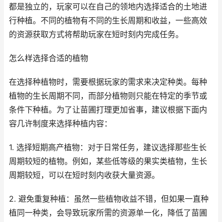
都是独立的，玩家可以在自己的领地内选择适合的土地进
行种植。不同的植物有不同的生长周期和收益，一些高效
的资源获取方式将帮助玩家在短时刻内完成任务。
怎么样选择合适的植物
在选择种植物时，需要根据玩家的需求来决定种类。每种
植物的生长周期不同，而部分植物则只能在特定的季节或
条件下种植。为了让苗圃打理更加省事，建议根据下面内
容几许制度来选择种植内容：
1. 选择短期高产植物：对于日常任务，建议选择那些生长
周期较短的植物。例如，某些低等级的果实类植物，生长
周期较短，可以在短时刻内收获大量资源。
2. 避免重复种植：虽然一些植物收益不错，但如果一直种
植同一种类，会导致玩家所需的资源单一化，降低了苗圃