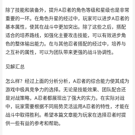
除了技能和装备外，提升A忍者的角色等级和星级也是非常
重要的一环。在角色升星的经过中，玩家可以进步A忍者的
基本属性，使其在战斗中更加突出。除了这些之后，搭配
适合的培养路线，如强化主要攻击技能，可以有效进步角
色的整体输出能力。在与其他忍者搭配的经过中，培养与
之互补的属性，可以为团队带来更强的战斗协调性。
见解汇总
怎么样？经过上面的分析分析，A忍者的综合能力使其成为
游戏中极具竞争力的选择。无论是技能效果、团队配合还
是对战策略，A忍者都展现出了强大的实力。在实际对战
中，玩家需要根据不同局势灵活运用A忍者的特性，才能在
战斗中取得胜利。希望本篇文章能为玩家在选择忍者时提
供一些有益的参考和帮助。