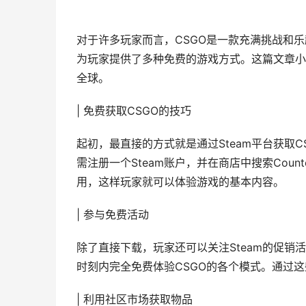
对于许多玩家而言，CSGO是一款充满挑战和
为玩家提供了多种免费的游戏方式。这篇文章小
全球。
| 免费获取CSGO的技巧
起初，最直接的方式就是通过Steam平台获取C
需注册一个Steam账户，并在商店中搜索Counter-S
用，这样玩家就可以体验游戏的基本内容。
| 参与免费活动
除了直接下载，玩家还可以关注Steam的促销
时刻内完全免费体验CSGO的各个模式。通过
| 利用社区市场获取物品