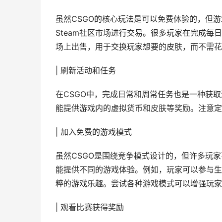
虽然CSGO的核心玩法是可以免费体验的，但
Steam社区市场进行交易。很多玩家在完成
场上出售，用于交换玩家想要的皮肤，而不需花
| 刷新活动和任务
在CSGO中，完成日常和周常任务也是一种获
能提供游戏内的虚拟货币和皮肤等奖励。注意定
| 加入免费的游戏模式
虽然CSGO是围绕竞争模式设计的，但许多玩
能提供不同的游戏体验。例如，玩家可以参与生
粹的游戏乐趣。尝试各种游戏模式可以增强玩家
| 观看比赛获得奖励