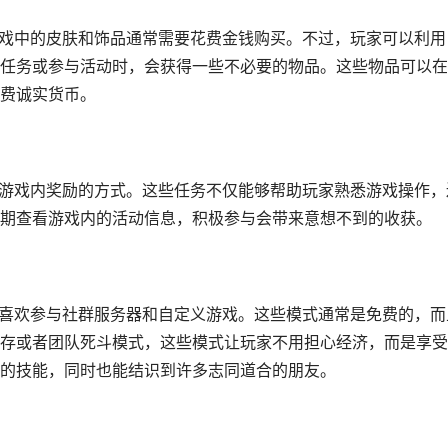
游戏中的皮肤和饰品通常需要花费金钱购买。不过，玩家可以利用
每日任务或参与活动时，会获得一些不必要的物品。这些物品可以
费诚实货币。
取游戏内奖励的方式。这些任务不仅能够帮助玩家熟悉游戏操作，
期查看游戏内的活动信息，积极参与会带来意想不到的收获。
家喜欢参与社群服务器和自定义游戏。这些模式通常是免费的，而
存或者团队死斗模式，这些模式让玩家不用担心经济，而是享受
的技能，同时也能结识到许多志同道合的朋友。