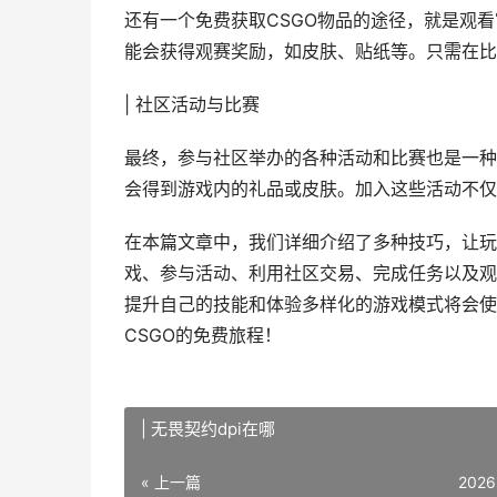
还有一个免费获取CSGO物品的途径，就是观
能会获得观赛奖励，如皮肤、贴纸等。只需在比
| 社区活动与比赛
最终，参与社区举办的各种活动和比赛也是一种
会得到游戏内的礼品或皮肤。加入这些活动不仅
在本篇文章中，我们详细介绍了多种技巧，让玩
戏、参与活动、利用社区交易、完成任务以及观
提升自己的技能和体验多样化的游戏模式将会使
CSGO的免费旅程！
| 无畏契约dpi在哪
« 上一篇
2026