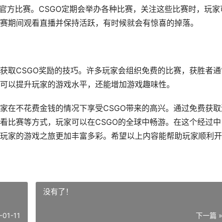
看官方比赛。CSGO定期会举办各种比赛，关注这些比赛时，玩家
赛期间观看直播并保持活跃，有时候就会有惊喜的掉落。
获取CSGO奖励的技巧。许多玩家会组织免费的比赛，获胜者通
可以提升玩家的游戏水平，还能增加游戏趣味性。
家在不花费金钱的情况下享受CSGO带来的高兴。通过免费获取
看比赛等方式，玩家可以在CSGO的全球中畅游。在这个经过中
玩家的游戏之旅更加丰富多彩。希望以上内容能帮助玩家顺利开
没有了！
-01-11
下一篇 