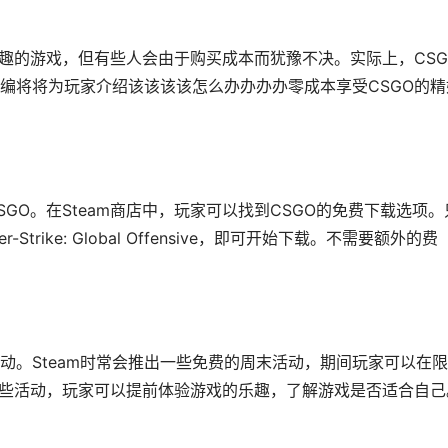
乐趣的游戏，但有些人会由于购买成本而犹豫不决。实际上，CSG
编将将为玩家介绍该该该该怎么办办办办零成本享受CSGO的精
SGO。在Steam商店中，玩家可以找到CSGO的免费下载选项。
trike: Global Offensive，即可开始下载。不需要额外的费
活动。Steam时常会推出一些免费的周末活动，期间玩家可以在
这些活动，玩家可以提前体验游戏的乐趣，了解游戏是否适合自己