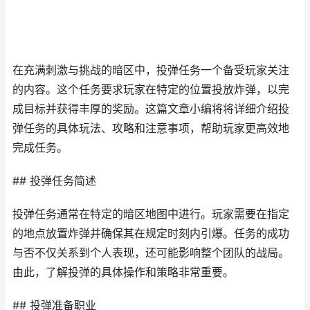
在充满刺激与挑战的暗区中，投弹任务一个备受玩家关注
的内容。这个任务要求玩家在特定的位置投放炸弹，以完
成目标并获得丰厚的奖励。这篇文章小编将将详细介绍投
弹任务的具体玩法、攻略和注意事项，帮助玩家更高效地
完成任务。
## 投弹任务简述
投弹任务通常在特定的暗区地图中进行。玩家需要在指定
的地点放置炸弹并确保其在规定时刻内引爆。任务的成功
与否不仅关系到个人表现，还可能影响整个团队的战局。
由此，了解投弹的具体操作和策略非常重要。
## 投弹准备职业