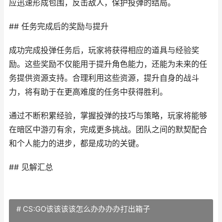
应迅速形成包围，反击敌人，保护投弹的结局。
## 任务完成后的奖励与提升
成功完成投弹任务后，玩家将获得相应的道具与经验奖
励。这些奖励不仅能用于提升角色能力，还能为未来的任
务提供资源支持。合理利用这些资源，提升自身的战斗
力，将有助于在更高难度的任务中获得胜利。
通过不断积累经验，掌握投弹的技巧与策略，玩家将能够
在暗区中游刃有余，完成更多挑战。团队之间的默契配合
和个人能力的进步，都是成功的关键。
## 见解汇总
# CS:GO该该该该怎么办办办办打出箱子